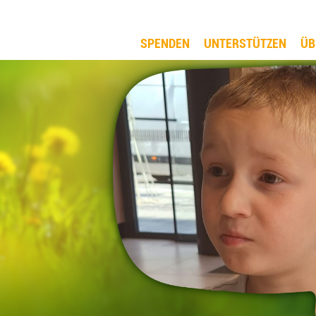
SPENDEN
UNTERSTÜTZEN
ÜB