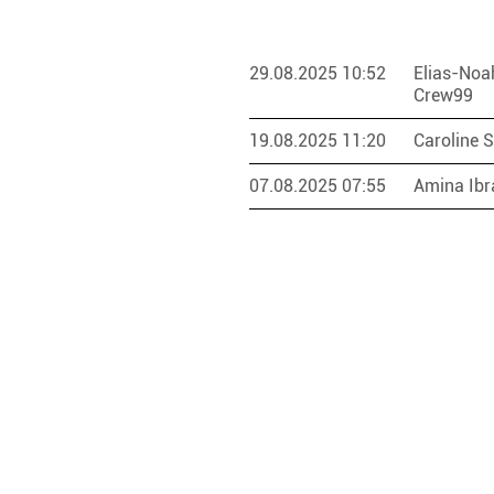
29.08.2025 10:52
Elias-Noa
Crew99
19.08.2025 11:20
Caroline 
07.08.2025 07:55
Amina Ib