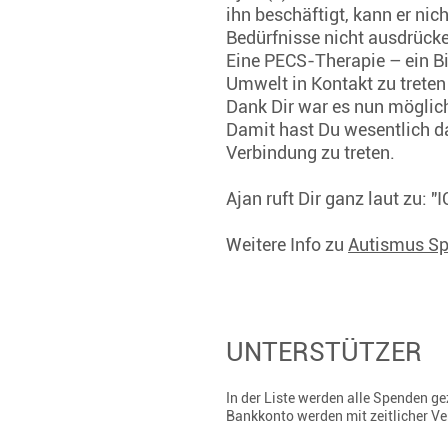
ihn beschäftigt, kann er nic
Bedürfnisse nicht ausdrücke
Eine PECS-Therapie – ein Bi
Umwelt in Kontakt zu treten
Dank Dir war es nun möglich
Damit hast Du wesentlich daz
Verbindung zu treten.
Ajan ruft Dir ganz laut zu: 
Weitere Info zu
Autismus Sp
UNTERSTÜTZER
In der Liste werden alle Spenden 
Bankkonto werden mit zeitlicher V