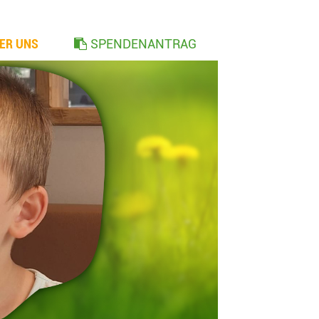
ER UNS
SPENDENANTRAG