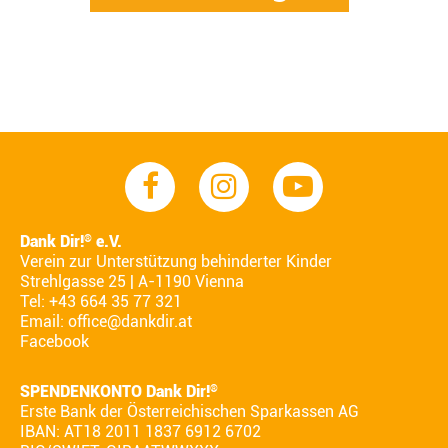
Dank Dir!
e.V.
®
Verein zur Unterstützung behinderter Kinder
Strehlgasse 25 | A-1190 Vienna
Tel: +43 664 35 77 321
Email:
office@dankdir.at
Facebook
SPENDENKONTO Dank Dir!
®
Erste Bank der Österreichischen Sparkassen AG
IBAN: AT18 2011 1837 6912 6702