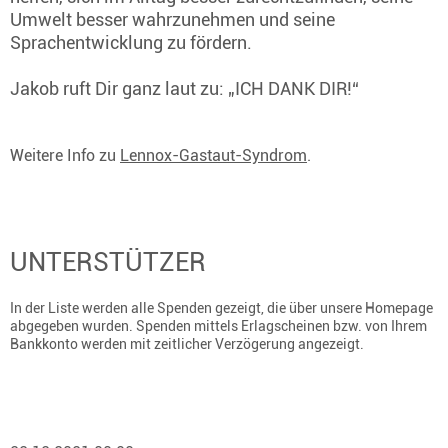
Umwelt besser wahrzunehmen und seine
Sprachentwicklung zu fördern.
Jakob ruft Dir ganz laut zu: „ICH DANK DIR!“
Weitere Info zu
Lennox-Gastaut-Syndrom
.
UNTERSTÜTZER
In der Liste werden alle Spenden gezeigt, die über unsere Homepage
abgegeben wurden. Spenden mittels Erlagscheinen bzw. von Ihrem
Bankkonto werden mit zeitlicher Verzögerung angezeigt.