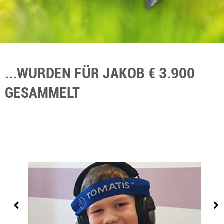
...WURDEN FÜR JAKOB € 3.900
GESAMMELT