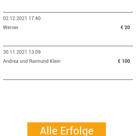
02.12.2021 17:40
Werner
€ 20
30.11.2021 13:09
Andrea und Raimund Klein
€ 100
Alle Erfolge