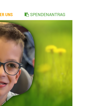
ER UNS
SPENDENANTRAG