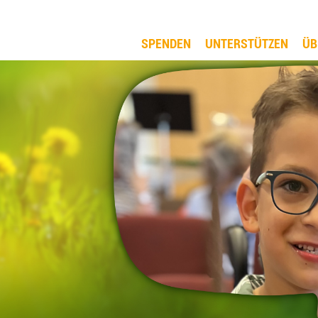
SPENDEN
UNTERSTÜTZEN
ÜB