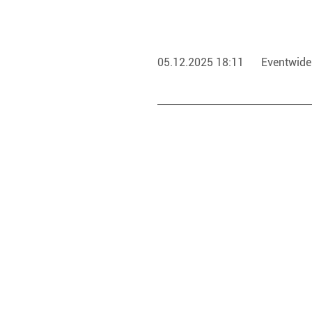
05.12.2025 18:11
Eventwid