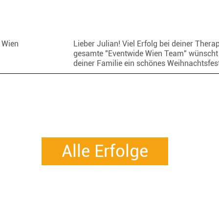
e Wien
Lieber Julian! Viel Erfolg bei deiner Thera
gesamte "Eventwide Wien Team" wünscht 
deiner Familie ein schönes Weihnachtsfes
Alle Erfolge