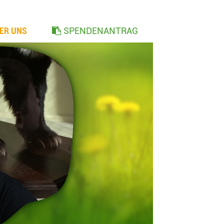
ER UNS
SPENDENANTRAG