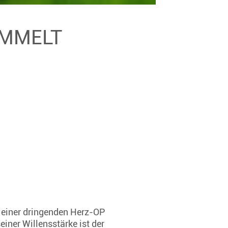
AMMELT
 einer dringenden Herz-OP
einer Willensstärke ist der