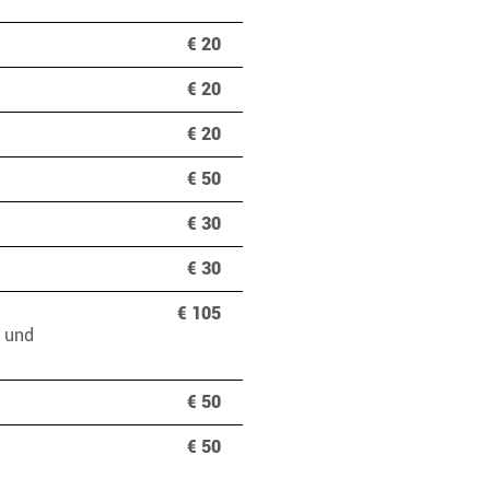
€ 20
€ 20
€ 20
€ 50
€ 30
€ 30
€ 105
e und
€ 50
€ 50