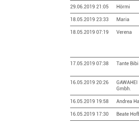
29.06.2019 21:05
Hörmi
18.05.2019 23:33
Maria
18.05.2019 07:19
Verena
17.05.2019 07:38
Tante Bib
16.05.2019 20:26
GAWAHEI I
Gmbh.
16.05.2019 19:58
Andrea Ha
16.05.2019 17:30
Beate Hof