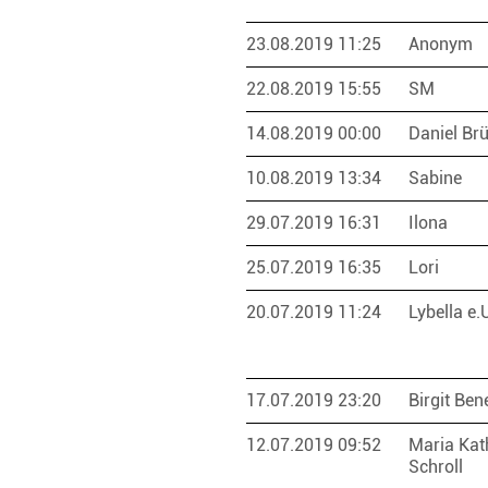
23.08.2019 11:25
Anonym
22.08.2019 15:55
SM
14.08.2019 00:00
Daniel Br
10.08.2019 13:34
Sabine
29.07.2019 16:31
Ilona
25.07.2019 16:35
Lori
20.07.2019 11:24
Lybella e
17.07.2019 23:20
Birgit Be
12.07.2019 09:52
Maria Kat
Schroll