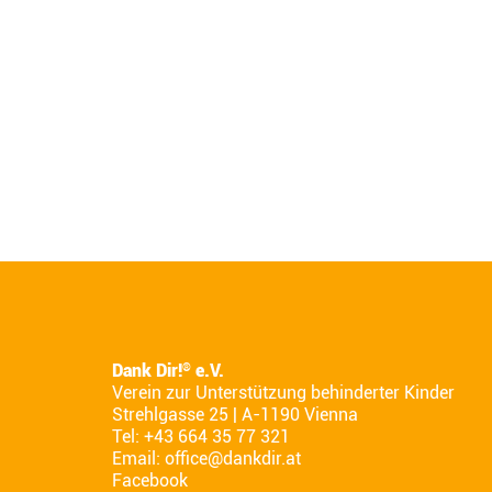
Dank Dir!
e.V.
®
Verein zur Unterstützung behinderter Kinder
Strehlgasse 25 | A-1190 Vienna
Tel: +43 664 35 77 321
Email:
office@dankdir.at
Facebook