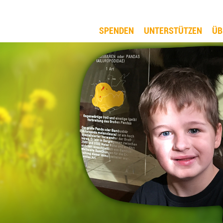
SPENDEN
UNTERSTÜTZEN
ÜB