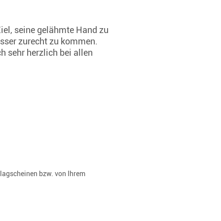
iel, seine gelähmte Hand zu
besser zurecht zu kommen.
 sehr herzlich bei allen
rlagscheinen bzw. von Ihrem