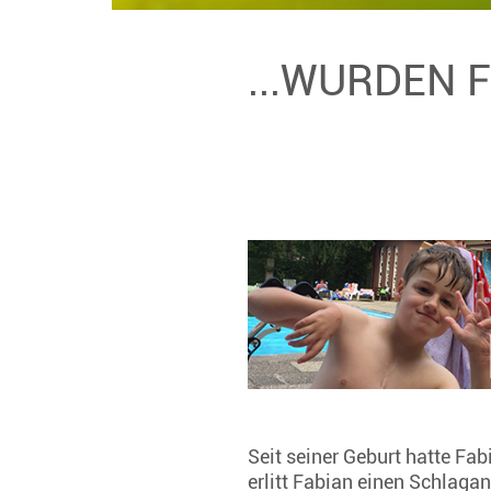
...WURDEN 
Seit seiner Geburt hatte F
erlitt Fabian einen Schlagan