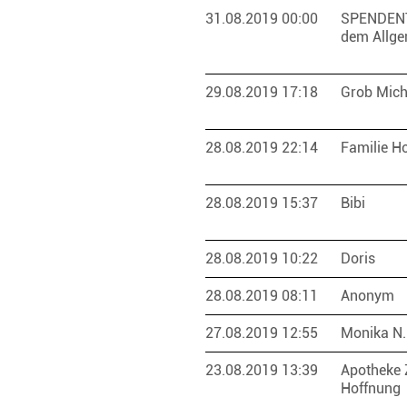
31.08.2019 00:00
SPENDEN
dem Allge
29.08.2019 17:18
Grob Mic
28.08.2019 22:14
Familie H
28.08.2019 15:37
Bibi
28.08.2019 10:22
Doris
28.08.2019 08:11
Anonym
27.08.2019 12:55
Monika N
23.08.2019 13:39
Apotheke 
Hoffnung