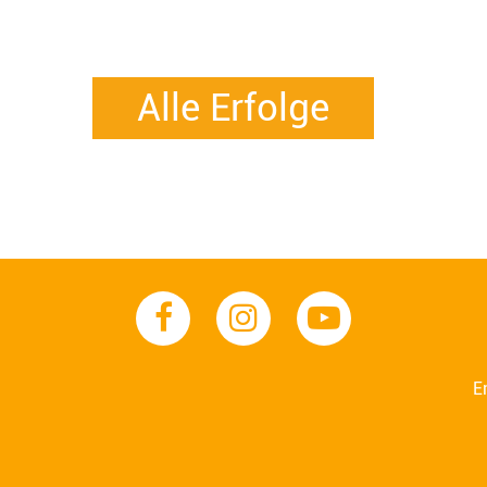
Alle Erfolge
E