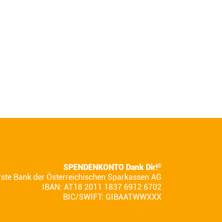
SPENDENKONTO Dank Dir!
®
rste Bank der Österreichischen Sparkassen AG
IBAN: AT18 2011 1837 6912 6702
BIC/SWIFT: GIBAATWWXXX