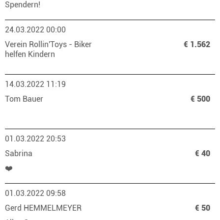
Spendern!
24.03.2022 00:00
Verein Rollin'Toys - Biker
€ 1.562
helfen Kindern
14.03.2022 11:19
Tom Bauer
€ 500
01.03.2022 20:53
Sabrina
€ 40
❤️
01.03.2022 09:58
Gerd HEMMELMEYER
€ 50