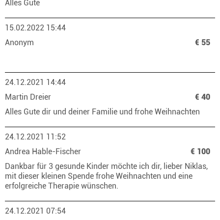
Alles Gute
15.02.2022 15:44
Anonym
€ 55
24.12.2021 14:44
Martin Dreier
€ 40
Alles Gute dir und deiner Familie und frohe Weihnachten
24.12.2021 11:52
Andrea Hable-Fischer
€ 100
Dankbar für 3 gesunde Kinder möchte ich dir, lieber Niklas,
mit dieser kleinen Spende frohe Weihnachten und eine
erfolgreiche Therapie wünschen.
24.12.2021 07:54