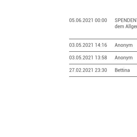
05.06.2021 00:00
SPENDEN
dem Allge
03.05.2021 14:16
Anonym
03.05.2021 13:58
Anonym
27.02.2021 23:30
Bettina