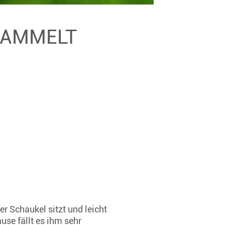
ESAMMELT
er Schaukel sitzt und leicht
se fällt es ihm sehr