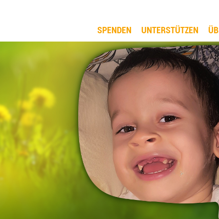
SPENDEN
UNTERSTÜTZEN
ÜB