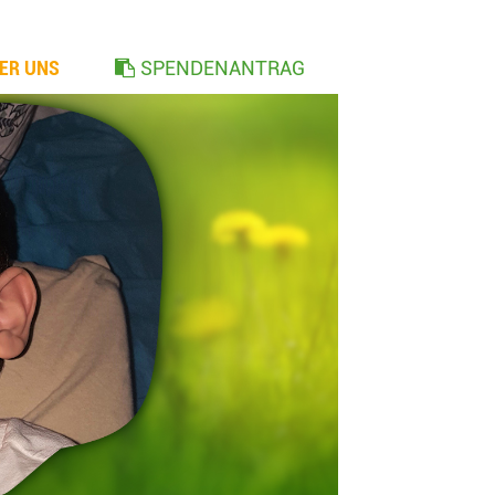
ER UNS
SPENDENANTRAG