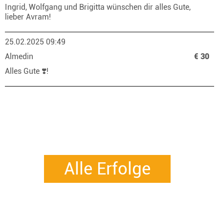
Ingrid, Wolfgang und Brigitta wünschen dir alles Gute,
lieber Avram!
25.02.2025 09:49
Almedin
€ 30
Alles Gute ❣️!
Alle Erfolge