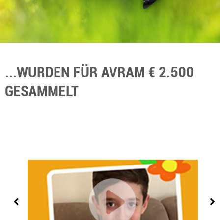
...WURDEN FÜR AVRAM € 2.500
GESAMMELT