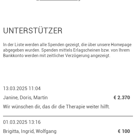
UNTERSTÜTZER
In der Liste werden alle Spenden gezeigt, die über unsere Homepage
abgegeben wurden. Spenden mittels Erlagscheinen bzw. von Ihrem
Bankkonto werden mit zeitlicher Verzögerung angezeigt.
13.03.2025 11:04
Janine, Doris, Martin
€ 2.370
Wir wünschen dir, das dir die Therapie weiter hilft.
01.03.2025 13:16
Brigitta, Ingrid, Wolfgang
€ 100