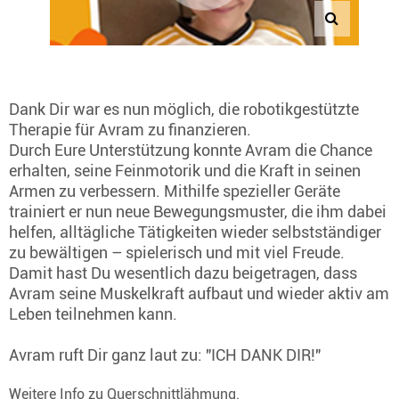
Dank Dir war es nun möglich, die robotikgestützte
Therapie für Avram zu finanzieren.
Durch Eure Unterstützung konnte Avram die Chance
erhalten, seine Feinmotorik und die Kraft in seinen
Armen zu verbessern. Mithilfe spezieller Geräte
trainiert er nun neue Bewegungsmuster, die ihm dabei
helfen, alltägliche Tätigkeiten wieder selbstständiger
zu bewältigen – spielerisch und mit viel Freude.
Damit hast Du wesentlich dazu beigetragen, dass
Avram seine Muskelkraft aufbaut und wieder aktiv am
Leben teilnehmen kann.
Avram ruft Dir ganz laut zu: "ICH DANK DIR!"
Weitere Info zu
Querschnittlähmung
.