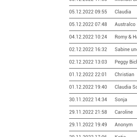
05.12.2022 09:55
Claudia
05.12.2022 07:48
Australco
04.12.2022 10:24
Romy & H
02.12.2022 16:32
Sabine un
02.12.2022 13:03
Peggy Bic
01.12.2022 22:01
Christian
01.12.2022 19:40
Claudia S
30.11.2022 14:34
Sonja
29.11.2022 21:58
Caroline
29.11.2022 19:49
Anonym