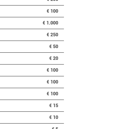
€ 100
€ 1.000

€ 250
€ 50
€ 20
€ 100
€ 100
€ 100
€ 15
€ 10