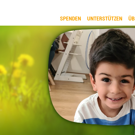
SPENDEN
UNTERSTÜTZEN
ÜB