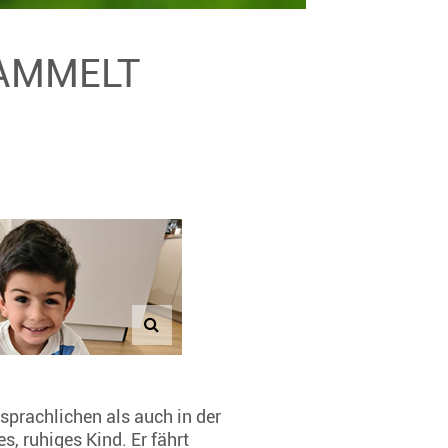
SAMMELT
sprachlichen als auch in der
, ruhiges Kind. Er fährt