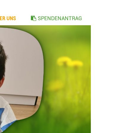
ER UNS
SPENDENANTRAG