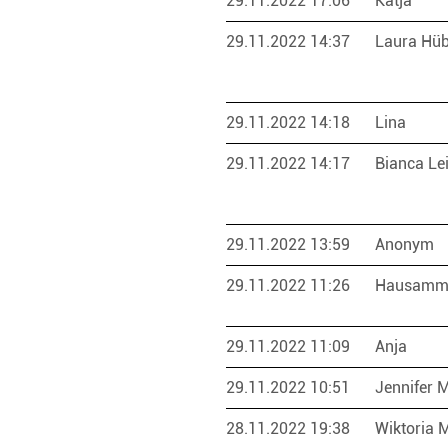
29.11.2022 17:06
Katja
29.11.2022 14:37
Laura Hü
29.11.2022 14:18
Lina
29.11.2022 14:17
Bianca Le
29.11.2022 13:59
Anonym
29.11.2022 11:26
Hausamm
29.11.2022 11:09
Anja
29.11.2022 10:51
Jennifer 
28.11.2022 19:38
Wiktoria 