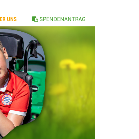
ER UNS
SPENDENANTRAG