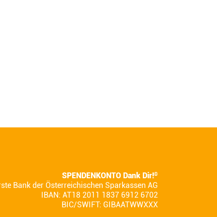
SPENDENKONTO Dank Dir!
®
rste Bank der Österreichischen Sparkassen AG
IBAN: AT18 2011 1837 6912 6702
BIC/SWIFT: GIBAATWWXXX