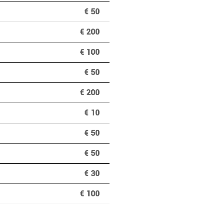
€ 50
€ 200
€ 100
€ 50
€ 200
€ 10
€ 50
€ 50
€ 30
€ 100