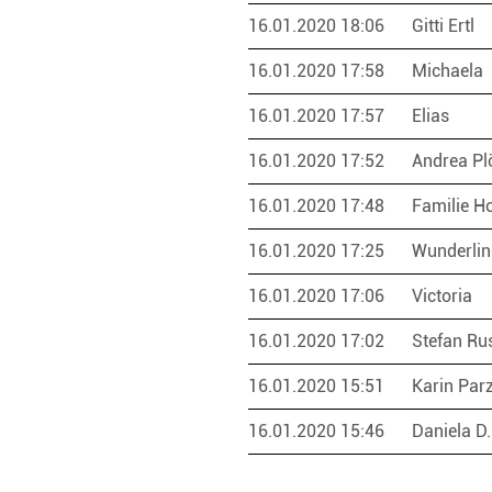
16.01.2020 18:06
Gitti Ertl
16.01.2020 17:58
Michaela
16.01.2020 17:57
Elias
16.01.2020 17:52
Andrea Pl
16.01.2020 17:48
Familie Ho
16.01.2020 17:25
Wunderlin
16.01.2020 17:06
Victoria
16.01.2020 17:02
Stefan R
16.01.2020 15:51
Karin Par
16.01.2020 15:46
Daniela D