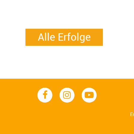
Alle Erfolge
E