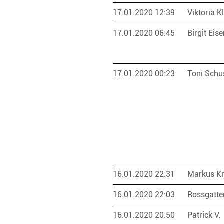
17.01.2020 12:39
Viktoria 
17.01.2020 06:45
Birgit Eis
17.01.2020 00:23
Toni Schu
16.01.2020 22:31
Markus K
16.01.2020 22:03
Rossgatte
16.01.2020 20:50
Patrick V.