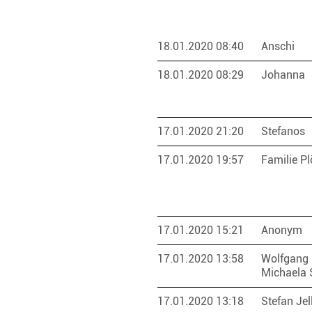
18.01.2020 08:40
Anschi
18.01.2020 08:29
Johanna
17.01.2020 21:20
Stefanos
17.01.2020 19:57
Familie P
17.01.2020 15:21
Anonym
17.01.2020 13:58
Wolfgang 
Michaela
17.01.2020 13:18
Stefan Je