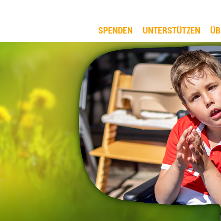
SPENDEN
UNTERSTÜTZEN
ÜB