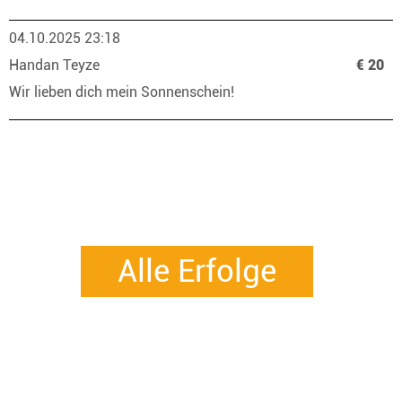
04.10.2025 23:18
Handan Teyze
€ 20
Wir lieben dich mein Sonnenschein!
Alle Erfolge