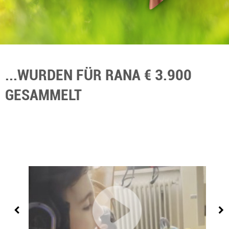
...WURDEN FÜR RANA € 3.900
GESAMMELT