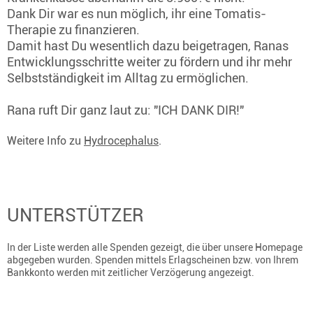
Dank Dir war es nun möglich, ihr eine Tomatis-
Therapie zu finanzieren.
Damit hast Du wesentlich dazu beigetragen, Ranas
Entwicklungsschritte weiter zu fördern und ihr mehr
Selbstständigkeit im Alltag zu ermöglichen.
Rana ruft Dir ganz laut zu: "ICH DANK DIR!"
Weitere Info zu
Hydrocephalus
.
UNTERSTÜTZER
In der Liste werden alle Spenden gezeigt, die über unsere Homepage
abgegeben wurden. Spenden mittels Erlagscheinen bzw. von Ihrem
Bankkonto werden mit zeitlicher Verzögerung angezeigt.