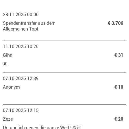
28.11.2025 00:00
Spendentransfer aus dem
€ 3.706
Allgemeinen Topf
11.10.2025 10:26
Glhn
€ 31
🙏
07.10.2025 12:39
Anonym
€ 10
07.10.2025 12:15
Zeze
€ 20
Du und ich gegen die ganze Welt ! 🫶🏻