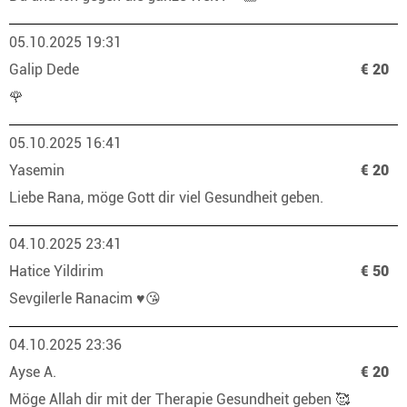
05.10.2025 19:31
Galip Dede
€ 20
🌹
05.10.2025 16:41
Yasemin
€ 20
Liebe Rana, möge Gott dir viel Gesundheit geben.
04.10.2025 23:41
Hatice Yildirim
€ 50
Sevgilerle Ranacim ♥️😘
04.10.2025 23:36
Ayse A.
€ 20
Möge Allah dir mit der Therapie Gesundheit geben 🥰