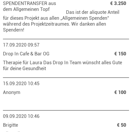
SPENDENTRANSFER aus
€ 3.250
dem Allgemeinen Topf
Das ist der aliquote Anteil
für dieses Projekt aus allen „Allgemeinen Spenden“
während des Projektzeitraumes. Wir danken allen
Spendern!
17.09.2020 09:57
Drop In Cafe & Bar OG
€ 150
Therapie für Laura Das Drop In Team wünscht alles Gute
für deine Gesundheit
15.09.2020 10:45
Anonym
€ 100
09.09.2020 10:46
Brigitte
€ 50