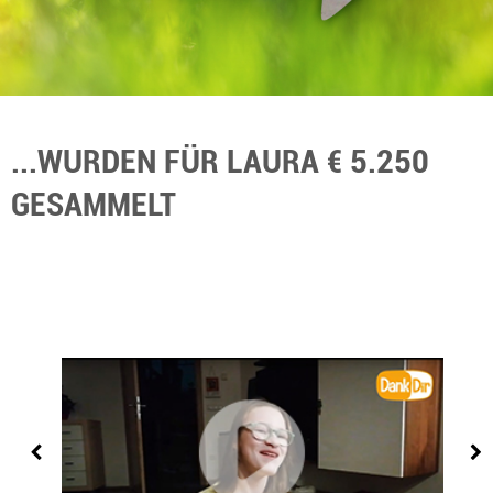
...WURDEN FÜR LAURA € 5.250
GESAMMELT