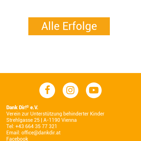
Alle Erfolge
Dank Dir!
e.V.
®
Verein zur Unterstützung behinderter Kinder
Strehlgasse 25 | A-1190 Vienna
Tel: +43 664 35 77 321
Email:
office@dankdir.at
Facebook