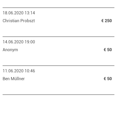
18.06.2020 13:14
Christian Probszt
€ 250
14.06.2020 19:00
Anonym
€ 50
11.06.2020 10:46
Ben Müllner
€ 50