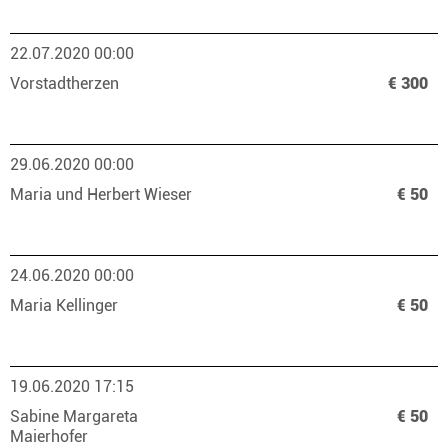
22.07.2020 00:00
Vorstadtherzen
€ 300
29.06.2020 00:00
Maria und Herbert Wieser
€ 50
24.06.2020 00:00
Maria Kellinger
€ 50
19.06.2020 17:15
Sabine Margareta
€ 50
Maierhofer