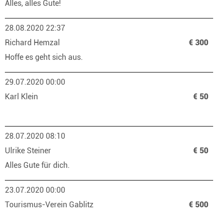
Alles, alles Gute!
28.08.2020 22:37
Richard Hemzal
€ 300
Hoffe es geht sich aus.
29.07.2020 00:00
Karl Klein
€ 50
28.07.2020 08:10
Ulrike Steiner
€ 50
Alles Gute für dich.
23.07.2020 00:00
Tourismus-Verein Gablitz
€ 500