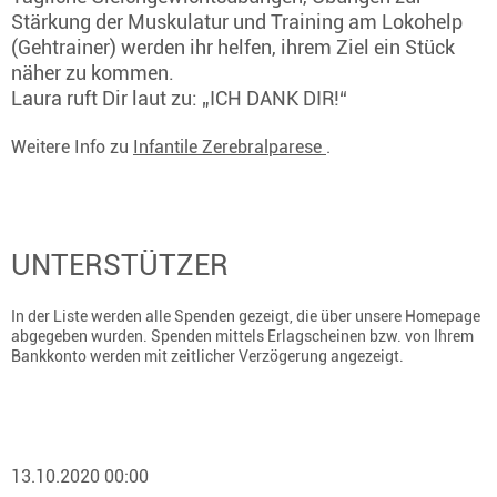
Stärkung der Muskulatur und Training am Lokohelp
(Gehtrainer) werden ihr helfen, ihrem Ziel ein Stück
näher zu kommen.
Laura ruft Dir laut zu: „ICH DANK DIR!“
Weitere Info zu
Infantile Zerebralparese
.
UNTERSTÜTZER
In der Liste werden alle Spenden gezeigt, die über unsere Homepage
abgegeben wurden. Spenden mittels Erlagscheinen bzw. von Ihrem
Bankkonto werden mit zeitlicher Verzögerung angezeigt.
13.10.2020 00:00