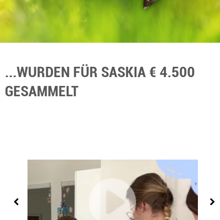
...WURDEN FÜR SASKIA € 4.500
GESAMMELT