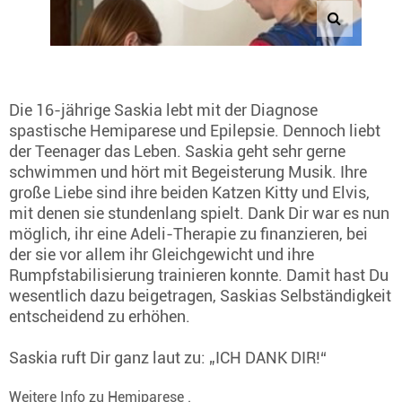
Die 16-jährige Saskia lebt mit der Diagnose
spastische Hemiparese und Epilepsie. Dennoch liebt
der Teenager das Leben. Saskia geht sehr gerne
schwimmen und hört mit Begeisterung Musik. Ihre
große Liebe sind ihre beiden Katzen Kitty und Elvis,
mit denen sie stundenlang spielt. Dank Dir war es nun
möglich, ihr eine Adeli-Therapie zu finanzieren, bei
der sie vor allem ihr Gleichgewicht und ihre
Rumpfstabilisierung trainieren konnte. Damit hast Du
wesentlich dazu beigetragen, Saskias Selbständigkeit
entscheidend zu erhöhen.
Saskia ruft Dir ganz laut zu: „ICH DANK DIR!“
Weitere Info zu
Hemiparese
.