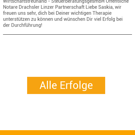
Wirtschaftstreuhand - SteuerberatungsgesmbH Öffentliche
Notare Drachsler Linzer Partnerschaft Liebe Saskia, wir
freuen uns sehr, dich bei Deiner wichtigen Therapie
unterstützen zu können und wünschen Dir viel Erfolg bei
der Durchführung!
Alle Erfolge