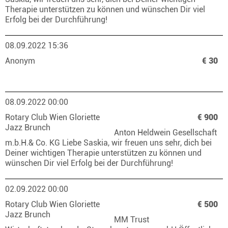
Therapie unterstützen zu können und wünschen Dir viel
Erfolg bei der Durchführung!
08.09.2022 15:36
Anonym
€ 30
08.09.2022 00:00
Rotary Club Wien Gloriette
€ 900
Jazz Brunch
Anton Heldwein Gesellschaft
m.b.H.& Co. KG Liebe Saskia, wir freuen uns sehr, dich bei
Deiner wichtigen Therapie unterstützen zu können und
wünschen Dir viel Erfolg bei der Durchführung!
02.09.2022 00:00
Rotary Club Wien Gloriette
€ 500
Jazz Brunch
MM Trust