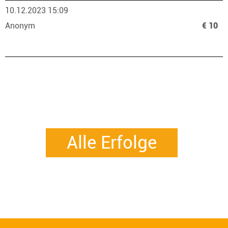
10.12.2023 15:09
Anonym
€ 10
Alle Erfolge