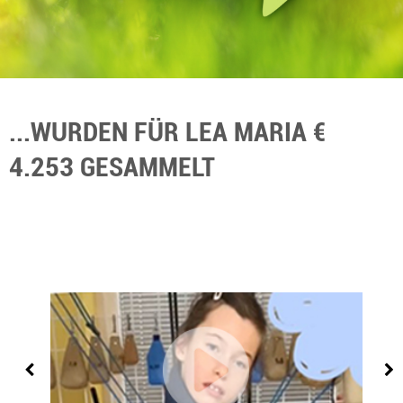
...WURDEN FÜR LEA MARIA €
4.253 GESAMMELT