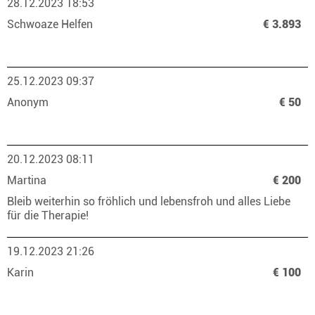
28.12.2023 18:53
Schwoaze Helfen
€ 3.893
25.12.2023 09:37
Anonym
€ 50
20.12.2023 08:11
Martina
€ 200
Bleib weiterhin so fröhlich und lebensfroh und alles Liebe
für die Therapie!
19.12.2023 21:26
Karin
€ 100