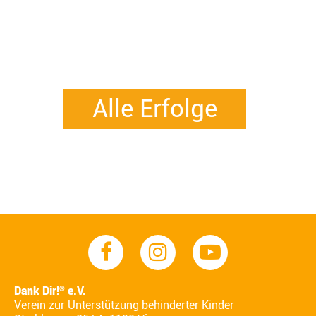
Alle Erfolge
Dank Dir!
e.V.
®
Verein zur Unterstützung behinderter Kinder