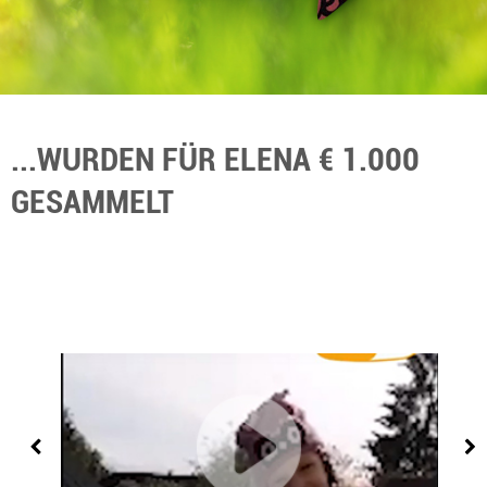
...WURDEN FÜR ELENA € 1.000
GESAMMELT