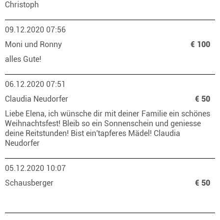
Christoph
09.12.2020 07:56
Moni und Ronny
€ 100
alles Gute!
06.12.2020 07:51
Claudia Neudorfer
€ 50
Liebe Elena, ich wünsche dir mit deiner Familie ein schönes
Weihnachtsfest! Bleib so ein Sonnenschein und geniesse
deine Reitstunden! Bist ein'tapferes Mädel! Claudia
Neudorfer
05.12.2020 10:07
Schausberger
€ 50