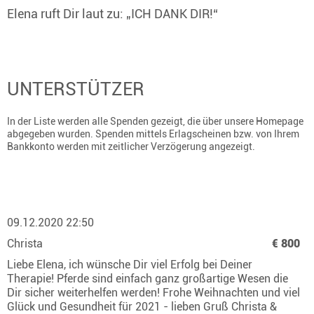
Elena ruft Dir laut zu: „ICH DANK DIR!“
UNTERSTÜTZER
In der Liste werden alle Spenden gezeigt, die über unsere Homepage
abgegeben wurden. Spenden mittels Erlagscheinen bzw. von Ihrem
Bankkonto werden mit zeitlicher Verzögerung angezeigt.
09.12.2020 22:50
Christa
€ 800
Liebe Elena, ich wünsche Dir viel Erfolg bei Deiner
Therapie! Pferde sind einfach ganz großartige Wesen die
Dir sicher weiterhelfen werden! Frohe Weihnachten und viel
Glück und Gesundheit für 2021 - lieben Gruß Christa &