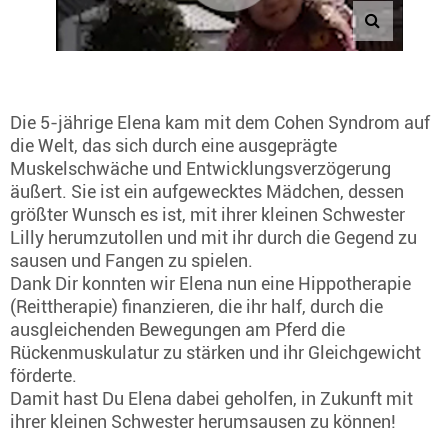
Die 5-jährige Elena kam mit dem Cohen Syndrom auf
die Welt, das sich durch eine ausgeprägte
Muskelschwäche und Entwicklungsverzögerung
äußert. Sie ist ein aufgewecktes Mädchen, dessen
größter Wunsch es ist, mit ihrer kleinen Schwester
Lilly herumzutollen und mit ihr durch die Gegend zu
sausen und Fangen zu spielen.
Dank Dir konnten wir Elena nun eine Hippotherapie
(Reittherapie) finanzieren, die ihr half, durch die
ausgleichenden Bewegungen am Pferd die
Rückenmuskulatur zu stärken und ihr Gleichgewicht
förderte.
Damit hast Du Elena dabei geholfen, in Zukunft mit
ihrer kleinen Schwester herumsausen zu können!