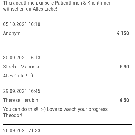
TherapeutInnen, unsere PatientInnen & KlientInnen
wünschen dir Alles Liebe!
05.10.2021 10:18
Anonym
€ 150
30.09.2021 16:13
Stocker Manuela
€ 30
Alles Gute!! :-)
29.09.2021 16:45
Therese Herubin
€ 50
You can do this!!! :-) Love to watch your progress
Theodor!!
26.09.2021 21:33