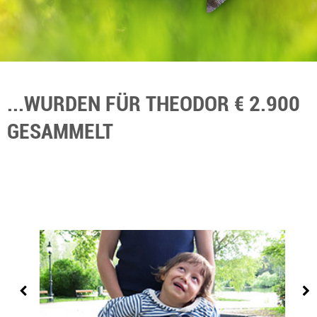
...WURDEN FÜR THEODOR € 2.900
GESAMMELT