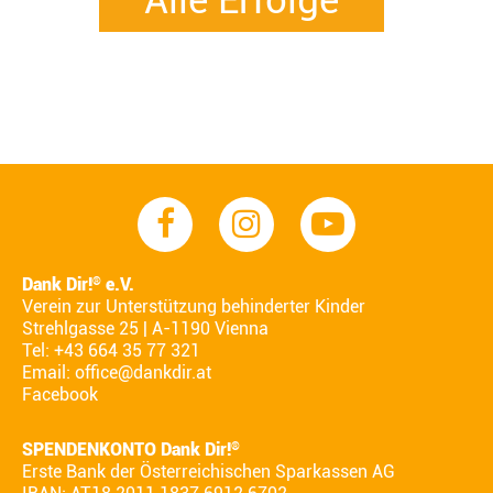
Alle Erfolge
Dank Dir!
e.V.
®
Verein zur Unterstützung behinderter Kinder
Strehlgasse 25 | A-1190 Vienna
Tel: +43 664 35 77 321
Email:
office@dankdir.at
Facebook
SPENDENKONTO Dank Dir!
®
Erste Bank der Österreichischen Sparkassen AG