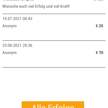
Wünsche euch viel Erfolg und viel Kraft!
15.07.2021 06:43
Anonym
€ 25
23.06.2021 20:36
Anonym
€ 70