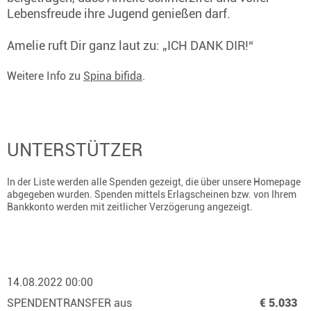
Lebensfreude ihre Jugend genießen darf.
Amelie ruft Dir ganz laut zu: „ICH DANK DIR!“
Weitere Info zu
Spina bifida
.
UNTERSTÜTZER
In der Liste werden alle Spenden gezeigt, die über unsere Homepage
abgegeben wurden. Spenden mittels Erlagscheinen bzw. von Ihrem
Bankkonto werden mit zeitlicher Verzögerung angezeigt.
14.08.2022 00:00
SPENDENTRANSFER aus
€ 5.033