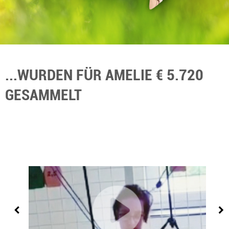
...WURDEN FÜR AMELIE € 5.720
GESAMMELT