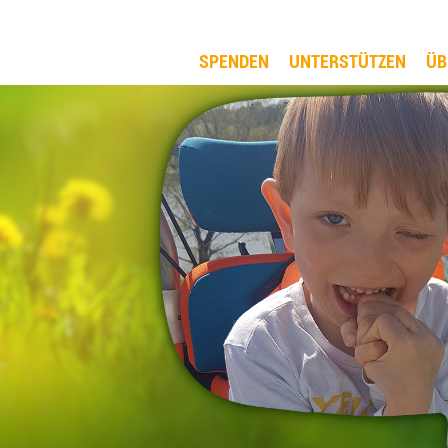
SPENDEN
UNTERSTÜTZEN
ÜB