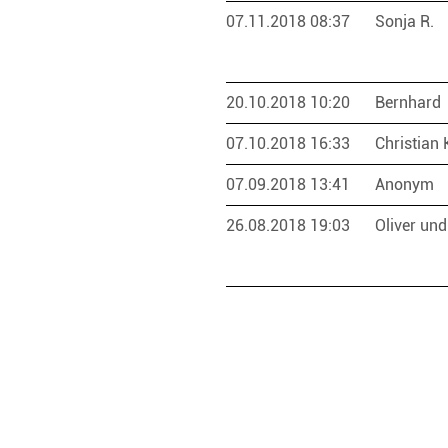
07.11.2018 08:37
Sonja R.
20.10.2018 10:20
Bernhard
07.10.2018 16:33
Christian 
07.09.2018 13:41
Anonym
26.08.2018 19:03
Oliver und