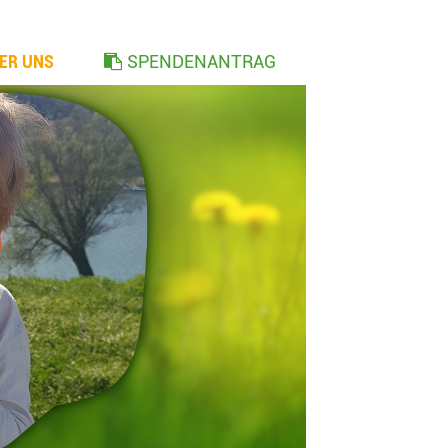
ER UNS
SPENDENANTRAG