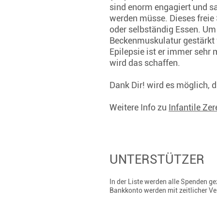
sind enorm engagiert und sag
werden müsse. Dieses freie 
oder selbständig Essen. Um 
Beckenmuskulatur gestärkt 
Epilepsie ist er immer sehr
wird das schaffen.
Dank Dir! wird es möglich, 
Weitere Info zu
Infantile Ze
UNTERSTÜTZER
In der Liste werden alle Spenden 
Bankkonto werden mit zeitlicher V