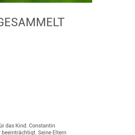
 GESAMMELT
für das Kind. Constantin
 beeinträchtigt. Seine Eltern