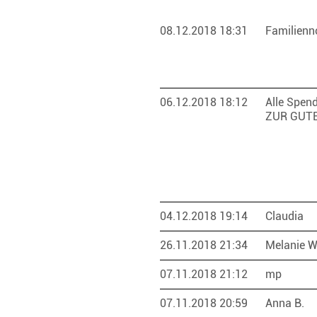
08.12.2018 18:31
Familienn
06.12.2018 18:12
Alle Spen
ZUR GUT
04.12.2018 19:14
Claudia
26.11.2018 21:34
Melanie W
07.11.2018 21:12
mp
07.11.2018 20:59
Anna B.