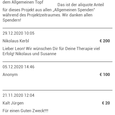
dem Allgemeinen Topf
Das ist der aliquote Anteil
für dieses Projekt aus allen „Allgemeinen Spenden“
während des Projektzeitraumes. Wir danken allen
Spendern!
29.12.2020 10:05
Nikolaus Kerbl
€ 200
Lieber Leon! Wir wünschen Dir für Deine Therapie viel
Erfolg! Nikolaus und Susanne
05.12.2020 14:46
Anonym
€ 100
21.11.2020 12:04
Kalt Jürgen
€ 20
Für einen Guten Zweck!!!!