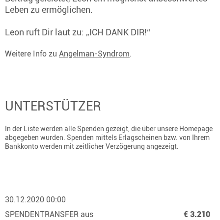
Leben zu ermöglichen.
Leon ruft Dir laut zu: „ICH DANK DIR!“
Weitere Info zu
Angelman-Syndrom
.
UNTERSTÜTZER
In der Liste werden alle Spenden gezeigt, die über unsere Homepage
abgegeben wurden. Spenden mittels Erlagscheinen bzw. von Ihrem
Bankkonto werden mit zeitlicher Verzögerung angezeigt.
30.12.2020 00:00
SPENDENTRANSFER aus
€ 3.210