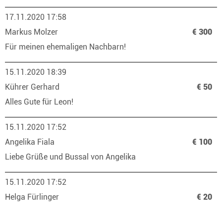
17.11.2020 17:58
Markus Molzer
€ 300
Für meinen ehemaligen Nachbarn!
15.11.2020 18:39
Kührer Gerhard
€ 50
Alles Gute für Leon!
15.11.2020 17:52
Angelika Fiala
€ 100
Liebe Grüße und Bussal von Angelika
15.11.2020 17:52
Helga Fürlinger
€ 20