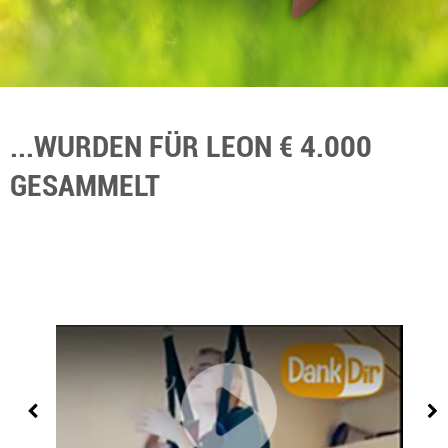
...WURDEN FÜR LEON € 4.000
GESAMMELT