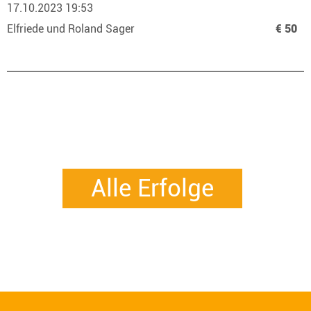
17.10.2023 19:53
Elfriede und Roland Sager
€ 50
Alle Erfolge