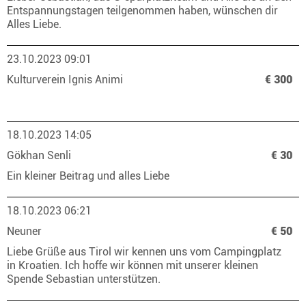
Entspannungstagen teilgenommen haben, wünschen dir
Alles Liebe.
23.10.2023 09:01
Kulturverein Ignis Animi
€ 300
18.10.2023 14:05
Gökhan Senli
€ 30
Ein kleiner Beitrag und alles Liebe
18.10.2023 06:21
Neuner
€ 50
Liebe Grüße aus Tirol wir kennen uns vom Campingplatz
in Kroatien. Ich hoffe wir können mit unserer kleinen
Spende Sebastian unterstützen.