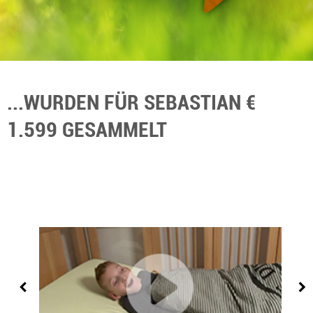
...WURDEN FÜR SEBASTIAN €
1.599 GESAMMELT