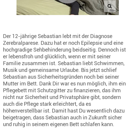
Der 12-jährige Sebastian lebt mit der Diagnose
Zerebralparese. Dazu hat er noch Epilepsie und eine
hochgradige Sehbehinderung beidseitig. Dennoch ist
er lebensfroh und glücklich, wenn er mit seiner
Familie zusammen ist. Sebastian liebt Schwimmen,
Musik und gemeinsame Urlaube. Bis jetzt schlief
Sebastian aus Sicherheitsgründen noch bei seiner
Mutter im Bett. Dank Dir war es nun möglich, ihm ein
Pflegebett mit Schutzgitter zu finanzieren, das ihm
nicht nur Sicherheit und Privatsphäre gibt, sondern
auch die Pflege stark erleichtert, da es
höhenverstellbar ist. Damit hast Du wesentlich dazu
beigetragen, dass Sebastian auch in Zukunft sicher
und ruhig in seinem eigenen Bett schlafen kann.