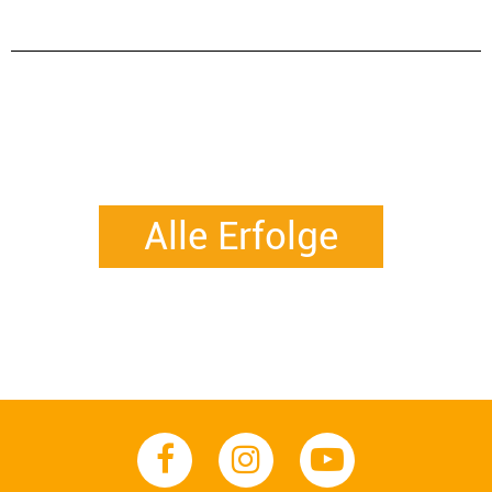
Alle Erfolge