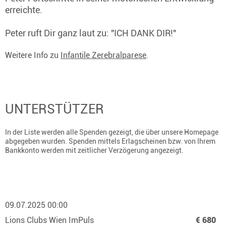
erreichte.
Peter ruft Dir ganz laut zu: "ICH DANK DIR!"
Weitere Info zu
Infantile Zerebralparese
.
UNTERSTÜTZER
In der Liste werden alle Spenden gezeigt, die über unsere Homepage
abgegeben wurden. Spenden mittels Erlagscheinen bzw. von Ihrem
Bankkonto werden mit zeitlicher Verzögerung angezeigt.
09.07.2025 00:00
Lions Clubs Wien ImPuls
€ 680