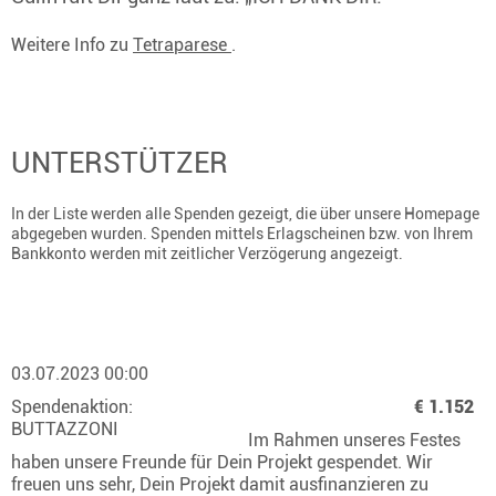
Weitere Info zu
Tetraparese
.
UNTERSTÜTZER
In der Liste werden alle Spenden gezeigt, die über unsere Homepage
abgegeben wurden. Spenden mittels Erlagscheinen bzw. von Ihrem
Bankkonto werden mit zeitlicher Verzögerung angezeigt.
03.07.2023 00:00
Spendenaktion:
€ 1.152
BUTTAZZONI
Im Rahmen unseres Festes
haben unsere Freunde für Dein Projekt gespendet. Wir
freuen uns sehr, Dein Projekt damit ausfinanzieren zu