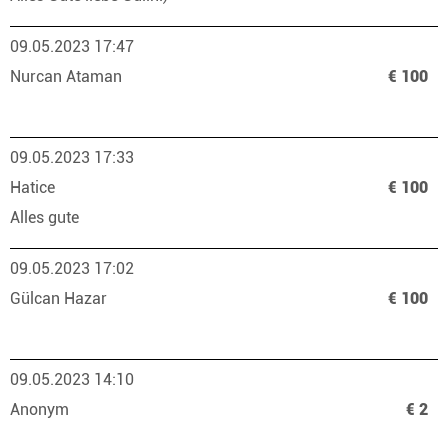
09.05.2023 17:47
Nurcan Ataman
€ 100
09.05.2023 17:33
Hatice
€ 100
Alles gute
09.05.2023 17:02
Gülcan Hazar
€ 100
09.05.2023 14:10
Anonym
€ 2