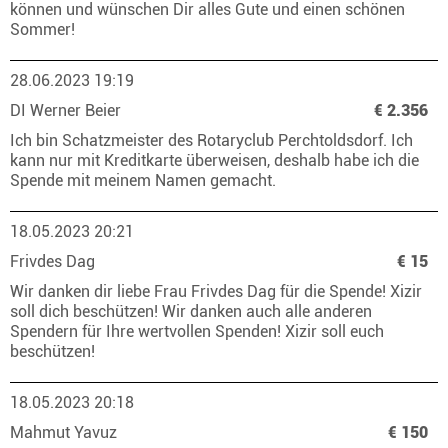
können und wünschen Dir alles Gute und einen schönen
Sommer!
28.06.2023 19:19
DI Werner Beier
€ 2.356
Ich bin Schatzmeister des Rotaryclub Perchtoldsdorf. Ich
kann nur mit Kreditkarte überweisen, deshalb habe ich die
Spende mit meinem Namen gemacht.
18.05.2023 20:21
Frivdes Dag
€ 15
Wir danken dir liebe Frau Frivdes Dag für die Spende! Xizir
soll dich beschützen! Wir danken auch alle anderen
Spendern für Ihre wertvollen Spenden! Xizir soll euch
beschützen!
18.05.2023 20:18
Mahmut Yavuz
€ 150