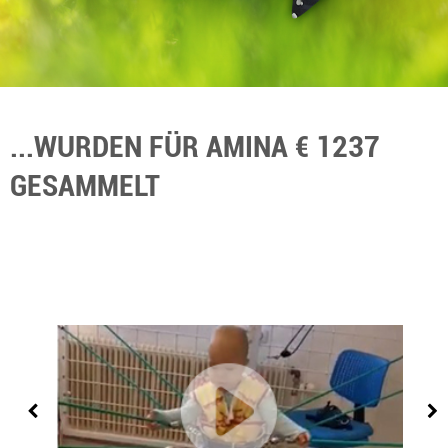
...WURDEN FÜR AMINA € 1237
GESAMMELT