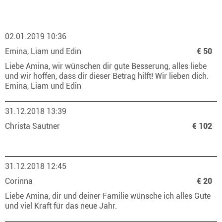
02.01.2019 10:36
Emina, Liam und Edin
€ 50
Liebe Amina, wir wünschen dir gute Besserung, alles liebe
und wir hoffen, dass dir dieser Betrag hilft! Wir lieben dich.
Emina, Liam und Edin
31.12.2018 13:39
Christa Sautner
€ 102
31.12.2018 12:45
Corinna
€ 20
Liebe Amina, dir und deiner Familie wünsche ich alles Gute
und viel Kraft für das neue Jahr.