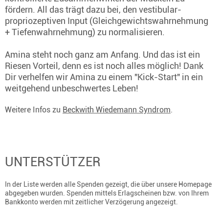
fördern. All das trägt dazu bei, den vestibular-
propriozeptiven Input (Gleichgewichtswahrnehmung
+ Tiefenwahrnehmung) zu normalisieren.
Amina steht noch ganz am Anfang. Und das ist ein
Riesen Vorteil, denn es ist noch alles möglich! Dank
Dir verhelfen wir Amina zu einem "Kick-Start" in ein
weitgehend unbeschwertes Leben!
Weitere Infos zu
Beckwith Wiedemann Syndrom
.
UNTERSTÜTZER
In der Liste werden alle Spenden gezeigt, die über unsere Homepage
abgegeben wurden. Spenden mittels Erlagscheinen bzw. von Ihrem
Bankkonto werden mit zeitlicher Verzögerung angezeigt.