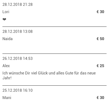
28.12.2018 21:28
Lori
€ 30
❤️
28.12.2018 13:08
Naida
€ 50
26.12.2018 14:53
Alex
€ 25
Ich wünsche Dir viel Glück und alles Gute für das neue
Jahr!
25.12.2018 16:10
Mani
€ 30