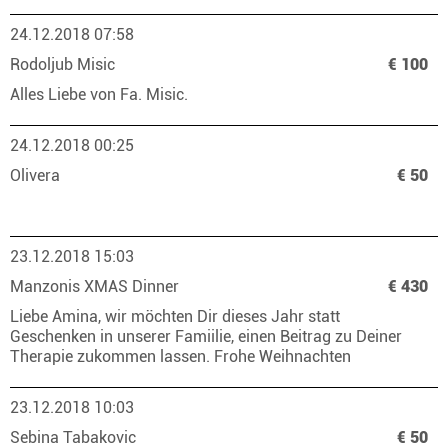
24.12.2018 07:58
Rodoljub Misic
€ 100
Alles Liebe von Fa. Misic.
24.12.2018 00:25
Olivera
€ 50
23.12.2018 15:03
Manzonis XMAS Dinner
€ 430
Liebe Amina, wir möchten Dir dieses Jahr statt
Geschenken in unserer Famiilie, einen Beitrag zu Deiner
Therapie zukommen lassen. Frohe Weihnachten
23.12.2018 10:03
Sebina Tabakovic
€ 50