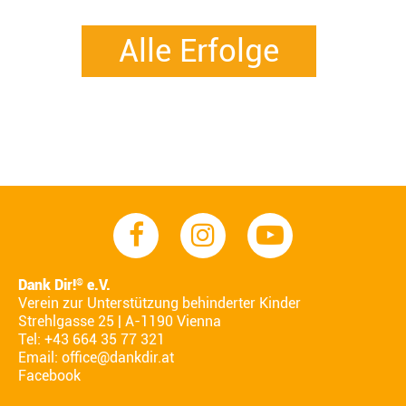
Alle Erfolge
Dank Dir!
e.V.
®
Verein zur Unterstützung behinderter Kinder
Strehlgasse 25 | A-1190 Vienna
Tel: +43 664 35 77 321
Email:
office@dankdir.at
Facebook