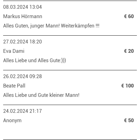
08.03.2024 13:04
Markus Hörmann
€ 60
Alles Guten, junger Mann! Weiterkämpfen !!!
27.02.2024 18:20
Eva Dami
€ 20
Alles Liebe und Alles Gute:)))
26.02.2024 09:28
Beate Pall
€ 100
Alles Liebe und Gute kleiner Mann!
24.02.2024 21:17
Anonym
€ 50