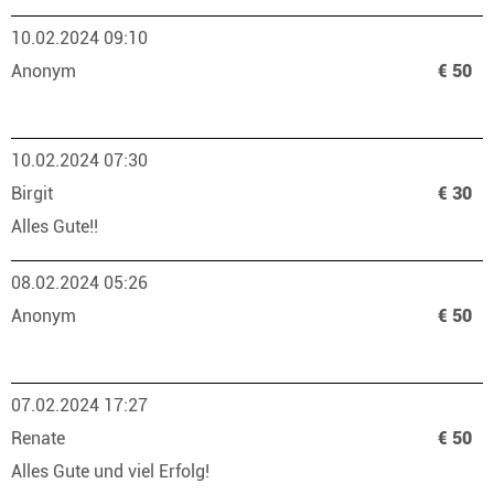
10.02.2024 09:10
Anonym
€ 50
10.02.2024 07:30
Birgit
€ 30
Alles Gute!!
08.02.2024 05:26
Anonym
€ 50
07.02.2024 17:27
Renate
€ 50
Alles Gute und viel Erfolg!