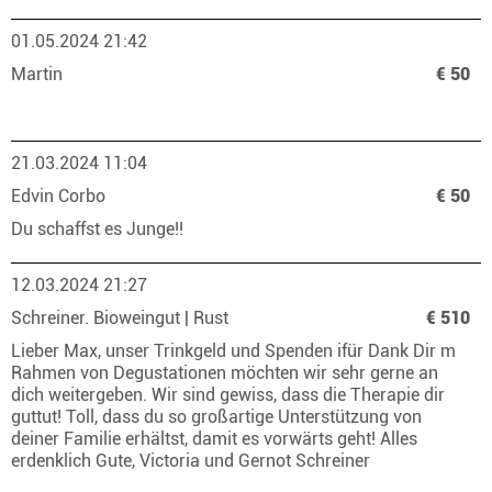
01.05.2024 21:42
Martin
€ 50
21.03.2024 11:04
Edvin Corbo
€ 50
Du schaffst es Junge!!
12.03.2024 21:27
Schreiner. Bioweingut | Rust
€ 510
Lieber Max, unser Trinkgeld und Spenden ifür Dank Dir m
Rahmen von Degustationen möchten wir sehr gerne an
dich weitergeben. Wir sind gewiss, dass die Therapie dir
guttut! Toll, dass du so großartige Unterstützung von
deiner Familie erhältst, damit es vorwärts geht! Alles
erdenklich Gute, Victoria und Gernot Schreiner