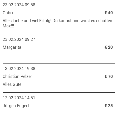
23.02.2024 09:58
Gabri
€ 40
Alles Liebe und viel Erfolg! Du kannst und wirst es schaffen
Max!!!
23.02.2024 09:27
Margarita
€ 20
13.02.2024 19:38
Christian Pelzer
€ 70
Alles Gute
12.02.2024 14:51
Jürgen Engert
€ 25