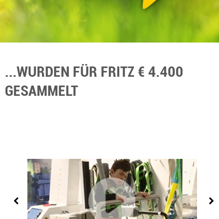
...WURDEN FÜR FRITZ € 4.400
GESAMMELT