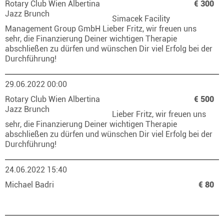
Rotary Club Wien Albertina
€ 300
Jazz Brunch
Simacek Facility
Management Group GmbH Lieber Fritz, wir freuen uns
sehr, die Finanzierung Deiner wichtigen Therapie
abschließen zu dürfen und wünschen Dir viel Erfolg bei der
Durchführung!
29.06.2022 00:00
Rotary Club Wien Albertina
€ 500
Jazz Brunch
Lieber Fritz, wir freuen uns
sehr, die Finanzierung Deiner wichtigen Therapie
abschließen zu dürfen und wünschen Dir viel Erfolg bei der
Durchführung!
24.06.2022 15:40
Michael Badri
€ 80