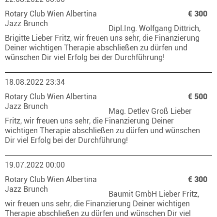
Rotary Club Wien Albertina
€ 300
Jazz Brunch
Dipl.Ing. Wolfgang Dittrich,
Brigitte Lieber Fritz, wir freuen uns sehr, die Finanzierung
Deiner wichtigen Therapie abschließen zu dürfen und
wünschen Dir viel Erfolg bei der Durchführung!
18.08.2022 23:34
Rotary Club Wien Albertina
€ 500
Jazz Brunch
Mag. Detlev Groß Lieber
Fritz, wir freuen uns sehr, die Finanzierung Deiner
wichtigen Therapie abschließen zu dürfen und wünschen
Dir viel Erfolg bei der Durchführung!
19.07.2022 00:00
Rotary Club Wien Albertina
€ 300
Jazz Brunch
Baumit GmbH Lieber Fritz,
wir freuen uns sehr, die Finanzierung Deiner wichtigen
Therapie abschließen zu dürfen und wünschen Dir viel