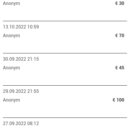
Anonym
€ 30
13.10.2022 10:59
Anonym
€ 70
30.09.2022 21:15
Anonym
€ 45
29.09.2022 21:55
Anonym
€ 100
27.09.2022 08:12