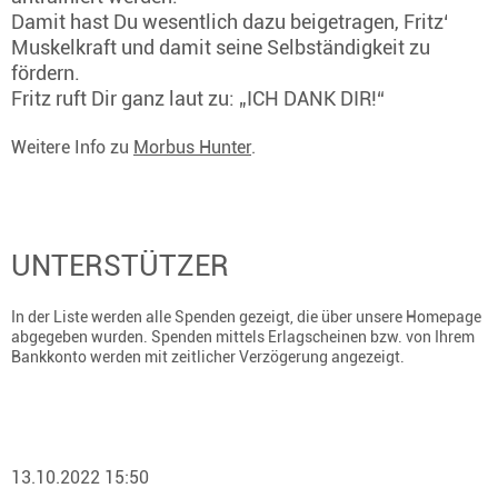
Damit hast Du wesentlich dazu beigetragen, Fritz‘
Muskelkraft und damit seine Selbständigkeit zu
fördern.
Fritz ruft Dir ganz laut zu: „ICH DANK DIR!“
Weitere Info zu
Morbus Hunter
.
UNTERSTÜTZER
In der Liste werden alle Spenden gezeigt, die über unsere Homepage
abgegeben wurden. Spenden mittels Erlagscheinen bzw. von Ihrem
Bankkonto werden mit zeitlicher Verzögerung angezeigt.
13.10.2022 15:50