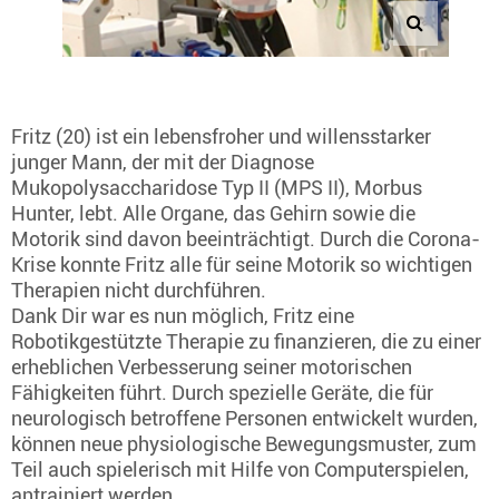
Fritz (20) ist ein lebensfroher und willensstarker
junger Mann, der mit der Diagnose
Mukopolysaccharidose Typ II (MPS II), Morbus
Hunter, lebt. Alle Organe, das Gehirn sowie die
Motorik sind davon beeinträchtigt. Durch die Corona-
Krise konnte Fritz alle für seine Motorik so wichtigen
Therapien nicht durchführen.
Dank Dir war es nun möglich, Fritz eine
Robotikgestützte Therapie zu finanzieren, die zu einer
erheblichen Verbesserung seiner motorischen
Fähigkeiten führt. Durch spezielle Geräte, die für
neurologisch betroffene Personen entwickelt wurden,
können neue physiologische Bewegungsmuster, zum
Teil auch spielerisch mit Hilfe von Computerspielen,
antrainiert werden.