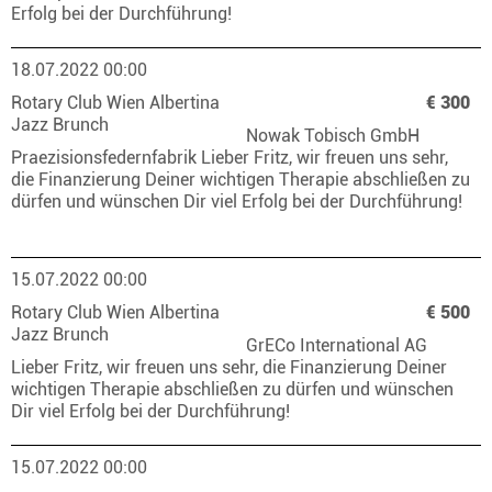
Erfolg bei der Durchführung!
18.07.2022 00:00
Rotary Club Wien Albertina
€ 300
Jazz Brunch
Nowak Tobisch GmbH
Praezisionsfedernfabrik Lieber Fritz, wir freuen uns sehr,
die Finanzierung Deiner wichtigen Therapie abschließen zu
dürfen und wünschen Dir viel Erfolg bei der Durchführung!
15.07.2022 00:00
Rotary Club Wien Albertina
€ 500
Jazz Brunch
GrECo International AG
Lieber Fritz, wir freuen uns sehr, die Finanzierung Deiner
wichtigen Therapie abschließen zu dürfen und wünschen
Dir viel Erfolg bei der Durchführung!
15.07.2022 00:00