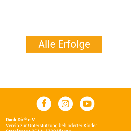
Alle Erfolge
Dank Dir!
e.V.
®
Verein zur Unterstützung behinderter Kinder