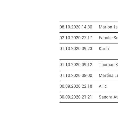
08.10.2020 14:30
Marion-Is
02.10.2020 22:17
Familie Sc
01.10.2020 09:23
Karin
01.10.2020 09:12
Thomas K
01.10.2020 08:00
Martina L
30.09.2020 22:18
Ali.c
30.09.2020 21:21
Sandra At