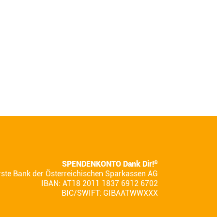
SPENDENKONTO Dank Dir!
®
rste Bank der Österreichischen Sparkassen AG
IBAN: AT18 2011 1837 6912 6702
BIC/SWIFT: GIBAATWWXXX