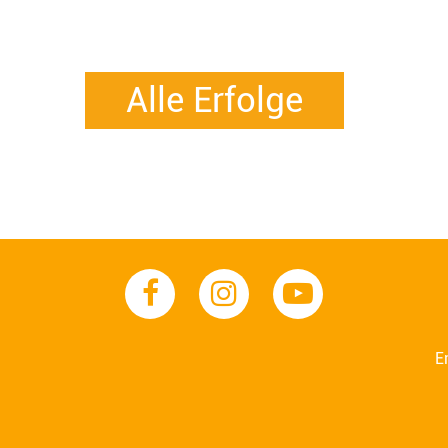
Alle Erfolge
E