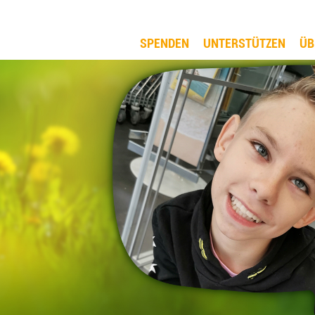
SPENDEN
UNTERSTÜTZEN
ÜB