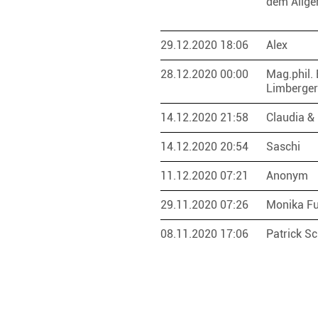
dem Allge
29.12.2020 18:06
Alex
28.12.2020 00:00
Mag.phil. 
Limberge
14.12.2020 21:58
Claudia &
14.12.2020 20:54
Saschi
11.12.2020 07:21
Anonym
29.11.2020 07:26
Monika F
08.11.2020 17:06
Patrick S