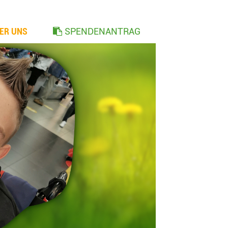
ER UNS
SPENDENANTRAG