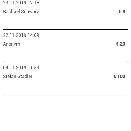
23.11.2019 12:16
Raphael Schwarz
€ 8
22.11.2019 14:09
Anonym
€ 20
04.11.2019 11:53
Stefan Stadler
€ 100