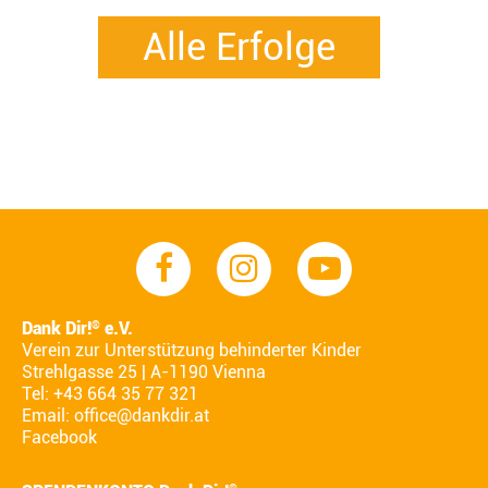
Alle Erfolge
Dank Dir!
e.V.
®
Verein zur Unterstützung behinderter Kinder
Strehlgasse 25 | A-1190 Vienna
Tel: +43 664 35 77 321
Email:
office@dankdir.at
Facebook