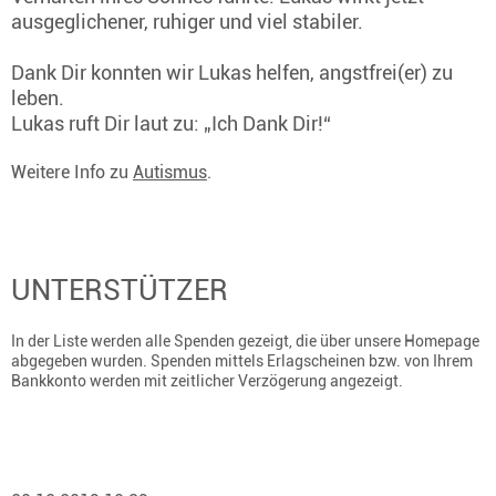
ausgeglichener, ruhiger und viel stabiler.
Dank Dir konnten wir Lukas helfen, angstfrei(er) zu
leben.
Lukas ruft Dir laut zu: „Ich Dank Dir!“
Weitere Info zu
Autismus
.
UNTERSTÜTZER
In der Liste werden alle Spenden gezeigt, die über unsere Homepage
abgegeben wurden. Spenden mittels Erlagscheinen bzw. von Ihrem
Bankkonto werden mit zeitlicher Verzögerung angezeigt.