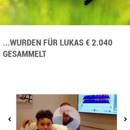
...WURDEN FÜR LUKAS € 2.040
GESAMMELT