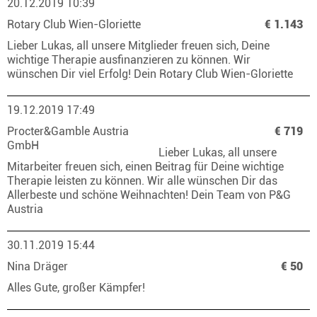
20.12.2019 10:39
Rotary Club Wien-Gloriette
€ 1.143
Lieber Lukas, all unsere Mitglieder freuen sich, Deine
wichtige Therapie ausfinanzieren zu können. Wir
wünschen Dir viel Erfolg! Dein Rotary Club Wien-Gloriette
19.12.2019 17:49
Procter&Gamble Austria
€ 719
GmbH
Lieber Lukas, all unsere
Mitarbeiter freuen sich, einen Beitrag für Deine wichtige
Therapie leisten zu können. Wir alle wünschen Dir das
Allerbeste und schöne Weihnachten! Dein Team von P&G
Austria
30.11.2019 15:44
Nina Dräger
€ 50
Alles Gute, großer Kämpfer!