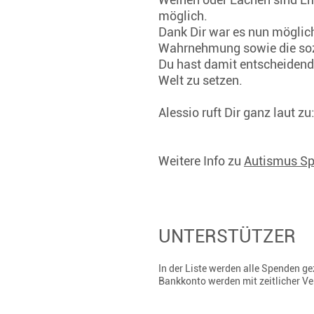
möglich.
Dank Dir war es nun möglich
Wahrnehmung sowie die soz
Du hast damit entscheidend 
Welt zu setzen.
Alessio ruft Dir ganz laut z
Weitere Info zu
Autismus Sp
UNTERSTÜTZER
In der Liste werden alle Spenden 
Bankkonto werden mit zeitlicher V