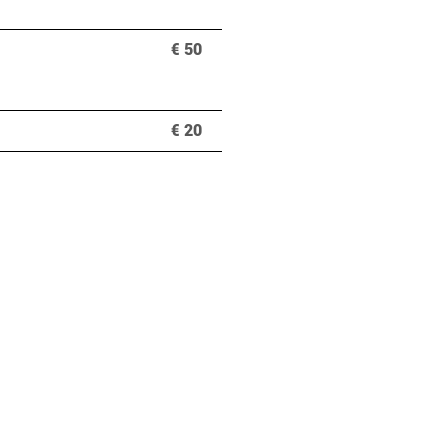
€ 50
€ 20