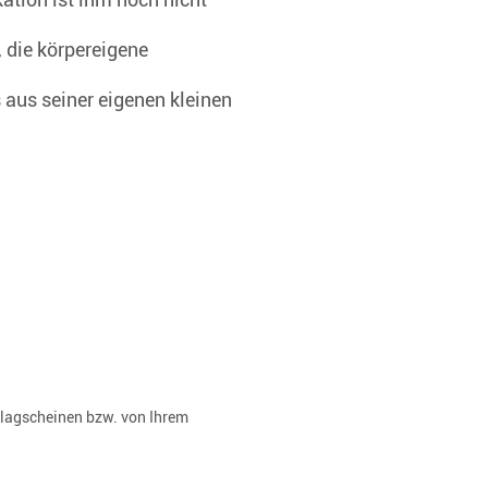
, die körpereigene
 aus seiner eigenen kleinen
rlagscheinen bzw. von Ihrem