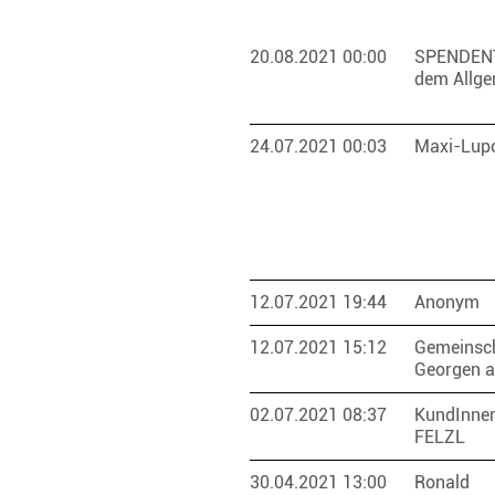
20.08.2021 00:00
SPENDEN
dem Allge
24.07.2021 00:03
Maxi-Lup
12.07.2021 19:44
Anonym
12.07.2021 15:12
Gemeinsch
Georgen a
02.07.2021 08:37
KundInnen
FELZL
30.04.2021 13:00
Ronald