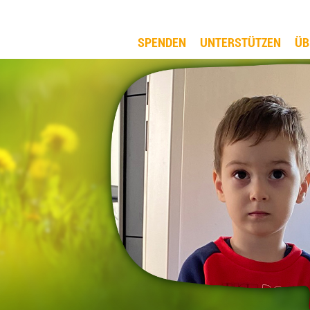
SPENDEN
UNTERSTÜTZEN
ÜB