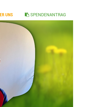
ER UNS
SPENDENANTRAG