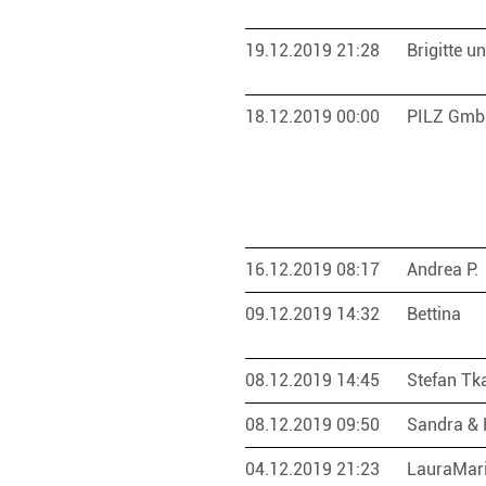
19.12.2019 21:28
Brigitte 
18.12.2019 00:00
PILZ Gm
16.12.2019 08:17
Andrea P.
09.12.2019 14:32
Bettina
08.12.2019 14:45
Stefan T
08.12.2019 09:50
Sandra & 
04.12.2019 21:23
LauraMar