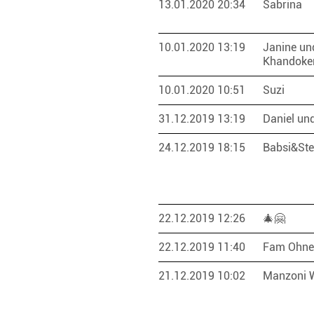
13.01.2020 20:34
Sabrina
10.01.2020 13:19
Janine un
Khandoke
10.01.2020 10:51
Suzi
31.12.2019 13:19
Daniel un
24.12.2019 18:15
Babsi&St
22.12.2019 12:26
🎄🤗
22.12.2019 11:40
Fam Ohne
21.12.2019 10:02
Manzoni 