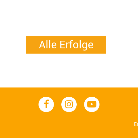
Alle Erfolge
E