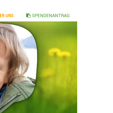
ER UNS
SPENDENANTRAG