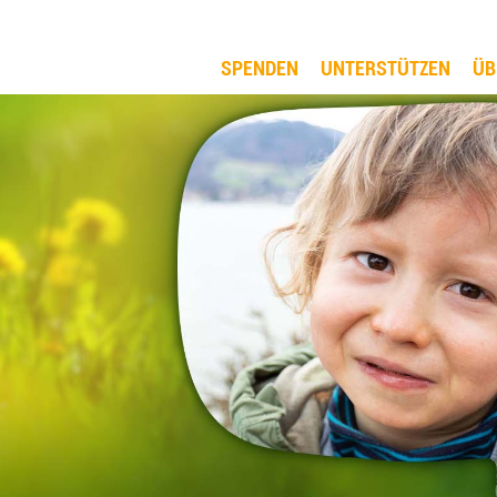
SPENDEN
UNTERSTÜTZEN
ÜB