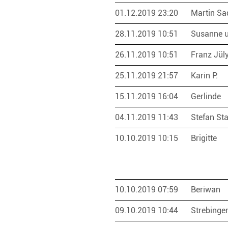
01.12.2019 23:20
Martin Sa
28.11.2019 10:51
Susanne u
26.11.2019 10:51
Franz Jül
25.11.2019 21:57
Karin P.
15.11.2019 16:04
Gerlinde
04.11.2019 11:43
Stefan St
10.10.2019 10:15
Brigitte
10.10.2019 07:59
Beriwan
09.10.2019 10:44
Strebinge