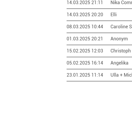
14.03.2025 21:11
Nika Com
14.03.2025 20:20
Elli
08.03.2025 10:44
Caroline 
01.03.2025 20:21
Anonym
15.02.2025 12:03
Christoph
05.02.2025 16:14
Angelika
23.01.2025 11:14
Ulla + Mi