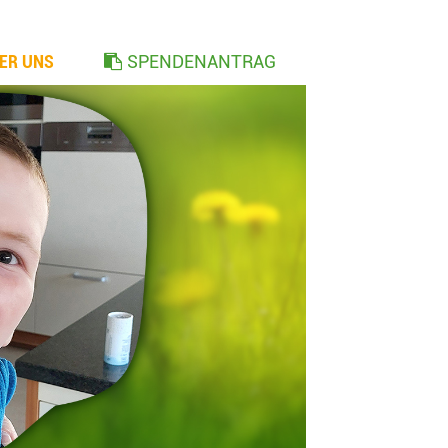
ER UNS
SPENDENANTRAG