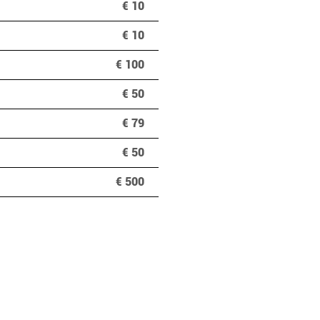
€ 10
€ 10
€ 100
€ 50
€ 79
€ 50
€ 500