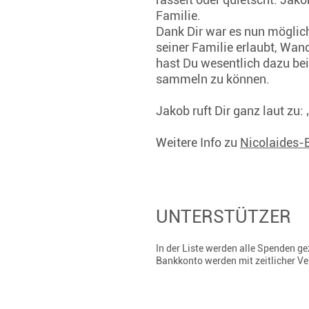
Familie.
Dank Dir war es nun möglich
seiner Familie erlaubt, Wan
hast Du wesentlich dazu be
sammeln zu können.
Jakob ruft Dir ganz laut zu
Weitere Info zu
Nicolaides-
UNTERSTÜTZER
In der Liste werden alle Spenden 
Bankkonto werden mit zeitlicher V