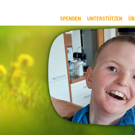
SPENDEN
UNTERSTÜTZEN
ÜB