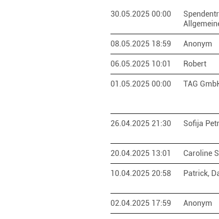
30.05.2025 00:00
Spendentr
Allgemein
08.05.2025 18:59
Anonym
06.05.2025 10:01
Robert
01.05.2025 00:00
TAG Gmb
26.04.2025 21:30
Sofija Petr
20.04.2025 13:01
Caroline 
10.04.2025 20:58
Patrick, D
02.04.2025 17:59
Anonym