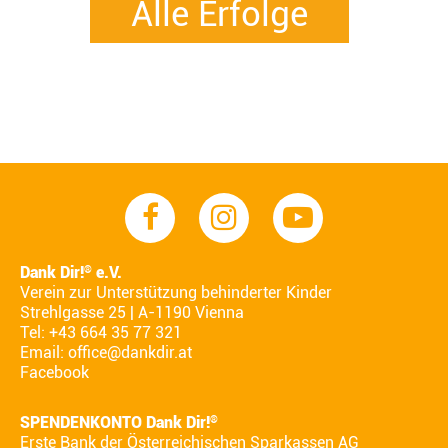
Alle Erfolge
Dank Dir!
e.V.
®
Verein zur Unterstützung behinderter Kinder
Strehlgasse 25 | A-1190 Vienna
Tel: +43 664 35 77 321
Email:
office@dankdir.at
Facebook
SPENDENKONTO Dank Dir!
®
Erste Bank der Österreichischen Sparkassen AG