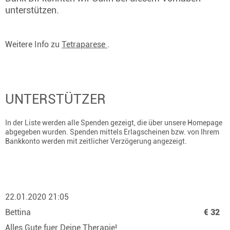
unterstützen.
Weitere Info zu
Tetraparese
.
UNTERSTÜTZER
In der Liste werden alle Spenden gezeigt, die über unsere Homepage
abgegeben wurden. Spenden mittels Erlagscheinen bzw. von Ihrem
Bankkonto werden mit zeitlicher Verzögerung angezeigt.
22.01.2020 21:05
Bettina
€ 32
Alles Gute fuer Deine Therapie!