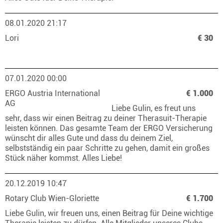
08.01.2020 21:17
Lori
€ 30
07.01.2020 00:00
ERGO Austria International
€ 1.000
AG
Liebe Gulin, es freut uns
sehr, dass wir einen Beitrag zu deiner Therasuit-Therapie
leisten können. Das gesamte Team der ERGO Versicherung
wünscht dir alles Gute und dass du deinem Ziel,
selbstständig ein paar Schritte zu gehen, damit ein großes
Stück näher kommst. Alles Liebe!
20.12.2019 10:47
Rotary Club Wien-Gloriette
€ 1.700
Liebe Gulin, wir freuen uns, einen Beitrag für Deine wichtige