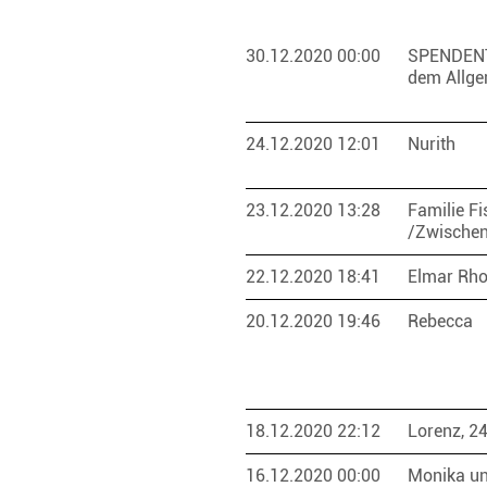
30.12.2020 00:00
SPENDEN
dem Allge
24.12.2020 12:01
Nurith
23.12.2020 13:28
Familie Fi
/Zwische
22.12.2020 18:41
Elmar Rh
20.12.2020 19:46
Rebecca
18.12.2020 22:12
Lorenz, 2
16.12.2020 00:00
Monika un