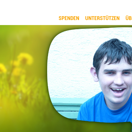
SPENDEN
UNTERSTÜTZEN
ÜB