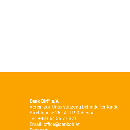
Dank Dir!
e.V.
®
Verein zur Unterstützung behinderter Kinder
Strehlgasse 25 | A-1190 Vienna
Tel: +43 664 35 77 321
Email:
office@dankdir.at