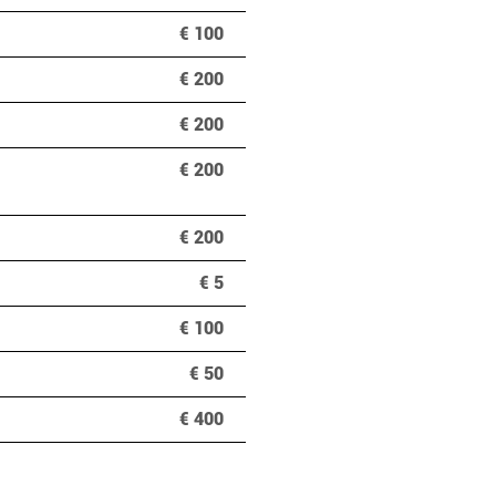
€ 100
€ 200
€ 200
€ 200
€ 200
€ 5
€ 100
€ 50
€ 400