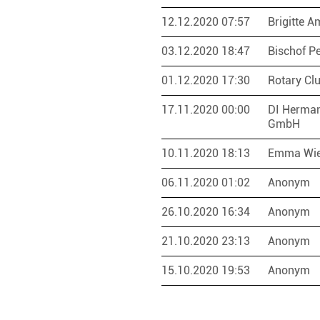
12.12.2020 07:57
Brigitte 
03.12.2020 18:47
Bischof P
01.12.2020 17:30
Rotary Cl
17.11.2020 00:00
DI Herma
GmbH
10.11.2020 18:13
Emma Wi
06.11.2020 01:02
Anonym
26.10.2020 16:34
Anonym
21.10.2020 23:13
Anonym
15.10.2020 19:53
Anonym