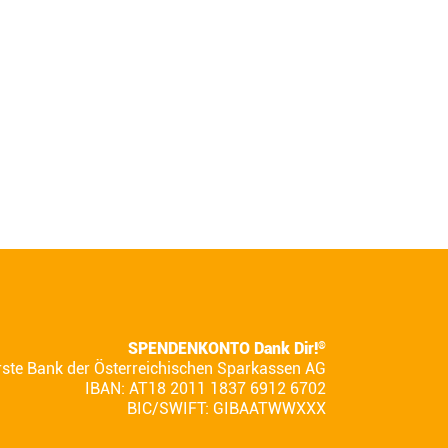
SPENDENKONTO Dank Dir!
®
rste Bank der Österreichischen Sparkassen AG
IBAN: AT18 2011 1837 6912 6702
BIC/SWIFT: GIBAATWWXXX