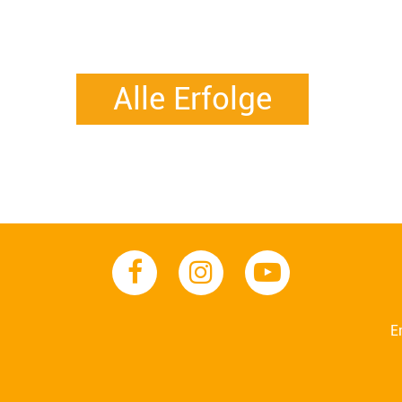
Alle Erfolge
E