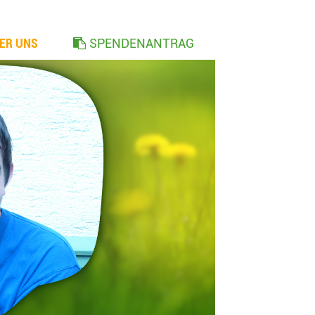
ER UNS
SPENDENANTRAG