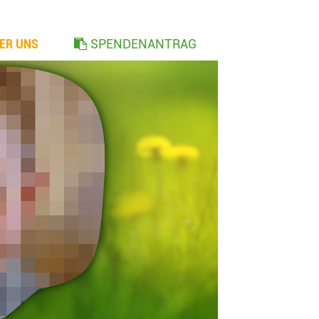
ER UNS
SPENDENANTRAG