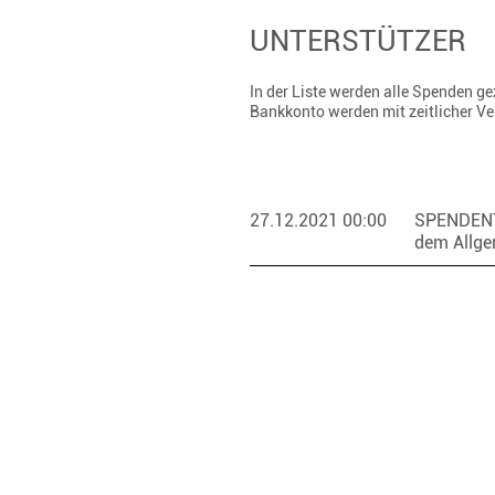
UNTERSTÜTZER
In der Liste werden alle Spenden 
Bankkonto werden mit zeitlicher V
27.12.2021 00:00
SPENDEN
dem Allge