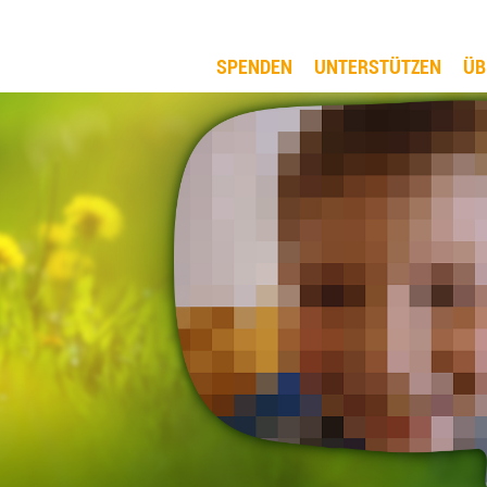
SPENDEN
UNTERSTÜTZEN
ÜB