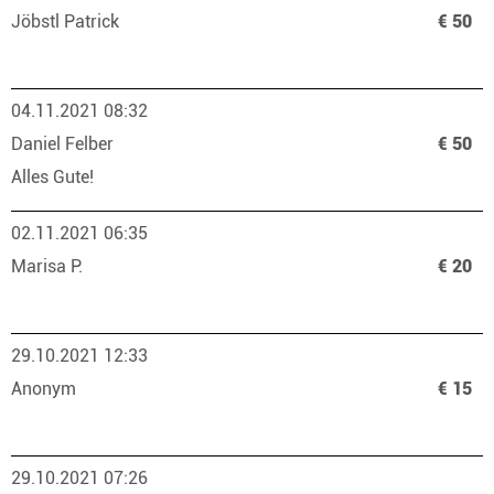
Jöbstl Patrick
€ 50
04.11.2021 08:32
Daniel Felber
€ 50
Alles Gute!
02.11.2021 06:35
Marisa P.
€ 20
29.10.2021 12:33
Anonym
€ 15
29.10.2021 07:26