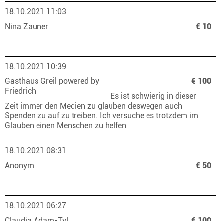
18.10.2021 11:03
Nina Zauner
€ 10
18.10.2021 10:39
Gasthaus Greil powered by
€ 100
Friedrich
Es ist schwierig in dieser
Zeit immer den Medien zu glauben deswegen auch
Spenden zu auf zu treiben. Ich versuche es trotzdem im
Glauben einen Menschen zu helfen
18.10.2021 08:31
Anonym
€ 50
18.10.2021 06:27
Claudia Adam-Tyl
€ 100