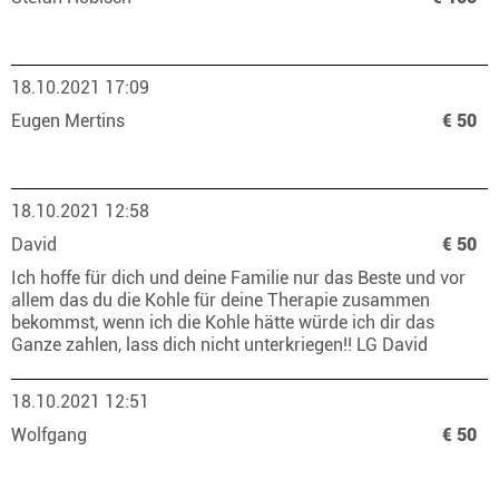
18.10.2021 17:09
Eugen Mertins
€ 50
18.10.2021 12:58
David
€ 50
Ich hoffe für dich und deine Familie nur das Beste und vor
allem das du die Kohle für deine Therapie zusammen
bekommst, wenn ich die Kohle hätte würde ich dir das
Ganze zahlen, lass dich nicht unterkriegen!! LG David
18.10.2021 12:51
Wolfgang
€ 50