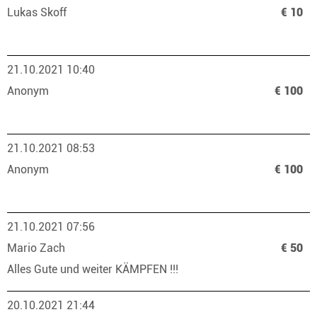
Lukas Skoff
€ 10
21.10.2021 10:40
Anonym
€ 100
21.10.2021 08:53
Anonym
€ 100
21.10.2021 07:56
Mario Zach
€ 50
Alles Gute und weiter KÄMPFEN !!!
20.10.2021 21:44