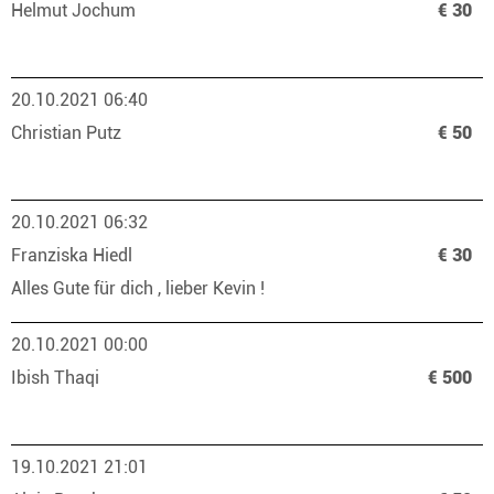
Helmut Jochum
€ 30
20.10.2021 06:40
Christian Putz
€ 50
20.10.2021 06:32
Franziska Hiedl
€ 30
Alles Gute für dich , lieber Kevin !
20.10.2021 00:00
Ibish Thaqi
€ 500
19.10.2021 21:01