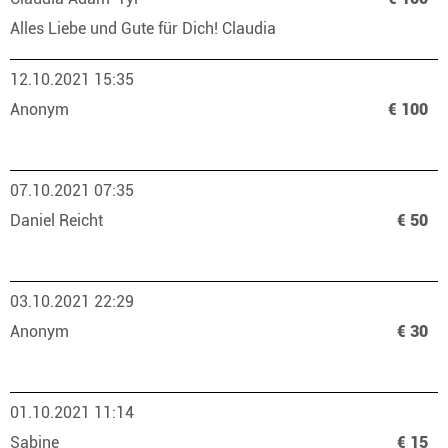
Alles Liebe und Gute für Dich! Claudia
12.10.2021 15:35
Anonym
€ 100
07.10.2021 07:35
Daniel Reicht
€ 50
03.10.2021 22:29
Anonym
€ 30
01.10.2021 11:14
Sabine
€ 15