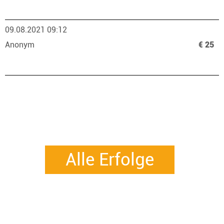
09.08.2021 09:12
Anonym
€ 25
Alle Erfolge