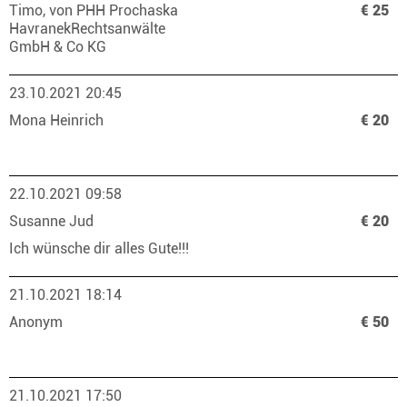
Timo, von PHH Prochaska
€ 25
HavranekRechtsanwälte
GmbH & Co KG
23.10.2021 20:45
Mona Heinrich
€ 20
22.10.2021 09:58
Susanne Jud
€ 20
Ich wünsche dir alles Gute!!!
21.10.2021 18:14
Anonym
€ 50
21.10.2021 17:50