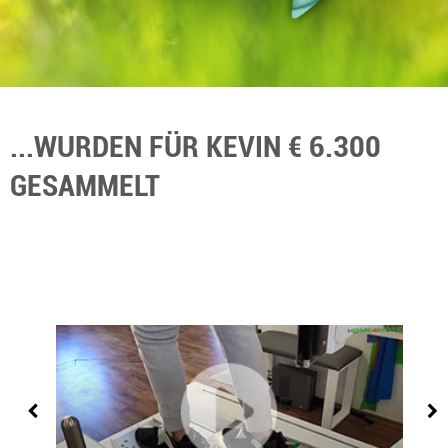
...WURDEN FÜR KEVIN € 6.300
GESAMMELT