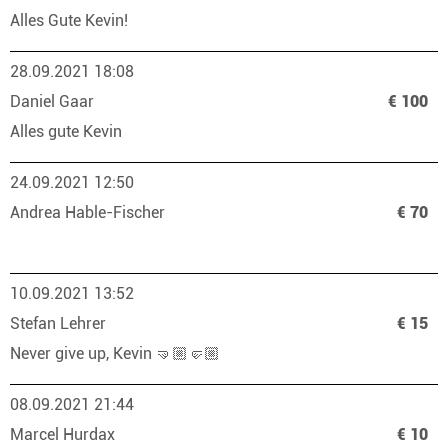
Alles Gute Kevin!
28.09.2021 18:08
Daniel Gaar
€ 100
Alles gute Kevin
24.09.2021 12:50
Andrea Hable-Fischer
€ 70
10.09.2021 13:52
Stefan Lehrer
€ 15
Never give up, Kevin 🤜🏼🤛🏼
08.09.2021 21:44
Marcel Hurdax
€ 10