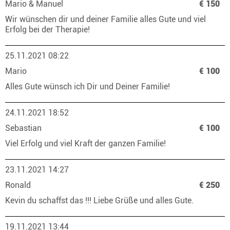
Mario & Manuel
€ 150
Wir wünschen dir und deiner Familie alles Gute und viel
Erfolg bei der Therapie!
25.11.2021 08:22
Mario
€ 100
Alles Gute wünsch ich Dir und Deiner Familie!
24.11.2021 18:52
Sebastian
€ 100
Viel Erfolg und viel Kraft der ganzen Familie!
23.11.2021 14:27
Ronald
€ 250
Kevin du schaffst das !!! Liebe Grüße und alles Gute.
19.11.2021 13:44