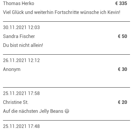
Thomas Herko
€ 335
Viel Glück und weiterhin Fortschritte wünsche ich Kevin!
30.11.2021 12:03
Sandra Fischer
€ 50
Du bist nicht allein!
26.11.2021 12:12
Anonym
€ 30
25.11.2021 17:58
Christine St.
€ 20
Auf die nächsten Jelly Beans 😃
25.11.2021 17:48