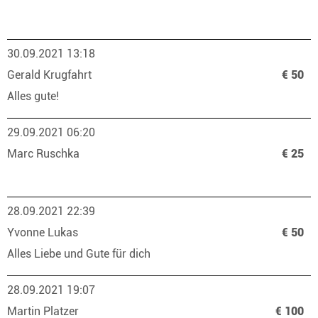
30.09.2021 13:18
Gerald Krugfahrt
€ 50
Alles gute!
29.09.2021 06:20
Marc Ruschka
€ 25
28.09.2021 22:39
Yvonne Lukas
€ 50
Alles Liebe und Gute für dich
28.09.2021 19:07
Martin Platzer
€ 100