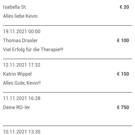
Isabella St.
€ 20
Alles liebe Kevin.
19.11.2021 00:00
Thomas Draxler
€ 100
Viel Erfolg für die Therapie!!!
12.11.2021 17:32
Katrin Wippel
€ 150
Alles Gute, Kevin!!
11.11.2021 16:28
Deine RD-ler
€ 750
10.11.2021 13:35