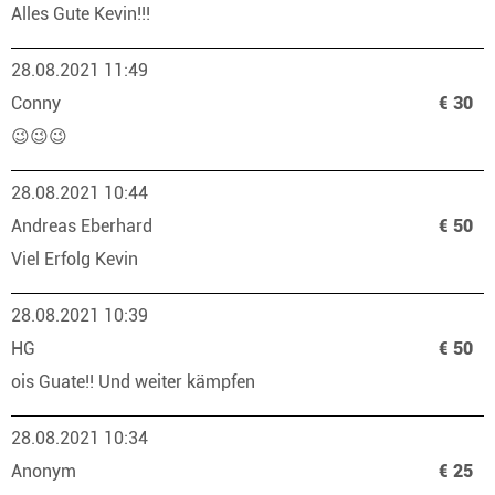
Alles Gute Kevin!!!
28.08.2021 11:49
Conny
€ 30
😉😉😉
28.08.2021 10:44
Andreas Eberhard
€ 50
Viel Erfolg Kevin
28.08.2021 10:39
HG
€ 50
ois Guate!! Und weiter kämpfen
28.08.2021 10:34
Anonym
€ 25