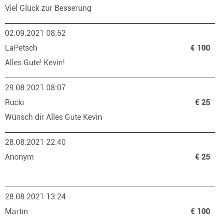
Viel Glück zur Besserung
02.09.2021 08:52
LaPetsch
€ 100
Alles Gute! Kevin!
29.08.2021 08:07
Rucki
€ 25
Wünsch dir Alles Gute Kevin
28.08.2021 22:40
Anonym
€ 25
28.08.2021 13:24
Martin
€ 100