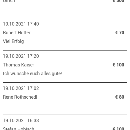
Ulrich
€ 500
19.10.2021 17:40
Rupert Hutter
€ 70
Viel Erfolg
19.10.2021 17:20
Thomas Kaiser
€ 100
Ich wünsche euch alles gute!
19.10.2021 17:02
René Rothschedl
€ 80
19.10.2021 16:33
Stefan Hobisch
€ 100