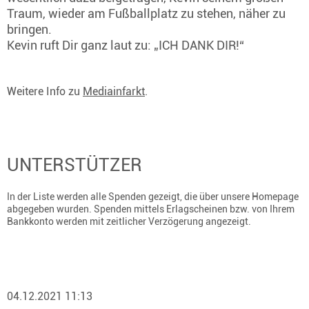
Traum, wieder am Fußballplatz zu stehen, näher zu
bringen.
Kevin ruft Dir ganz laut zu: „ICH DANK DIR!“
Weitere Info zu
Mediainfarkt
.
UNTERSTÜTZER
In der Liste werden alle Spenden gezeigt, die über unsere Homepage
abgegeben wurden. Spenden mittels Erlagscheinen bzw. von Ihrem
Bankkonto werden mit zeitlicher Verzögerung angezeigt.
04.12.2021 11:13