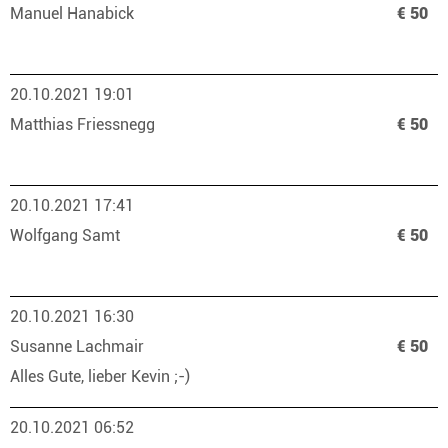
Manuel Hanabick
€ 50
20.10.2021 19:01
Matthias Friessnegg
€ 50
20.10.2021 17:41
Wolfgang Samt
€ 50
20.10.2021 16:30
Susanne Lachmair
€ 50
Alles Gute, lieber Kevin ;-)
20.10.2021 06:52