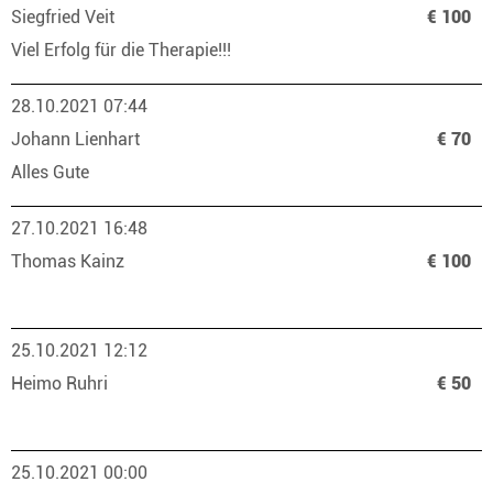
Siegfried Veit
€ 100
Viel Erfolg für die Therapie!!!
28.10.2021 07:44
Johann Lienhart
€ 70
Alles Gute
27.10.2021 16:48
Thomas Kainz
€ 100
25.10.2021 12:12
Heimo Ruhri
€ 50
25.10.2021 00:00