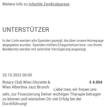
Weitere Info zu
Infantile Zerebralparese
.
UNTERSTÜTZER
In der Liste werden alle Spenden gezeigt, die über unsere Homepage
abgegeben wurden. Spenden mittels Erlagscheinen bzw. von Ihrem
Bankkonto werden mit zeitlicher Verzögerung angezeigt.
25.10.2022 00:00
Rotary Club Wien Gloriette &
€ 4.054
Wien Albertina Jazz Brunch
Liebe Ines, wir freuen uns
sehr, zur Finanzierung Deiner wichtigen Therapie betragen
zu können und wünschen Dir viel Erfolg bei der
Durchführung!