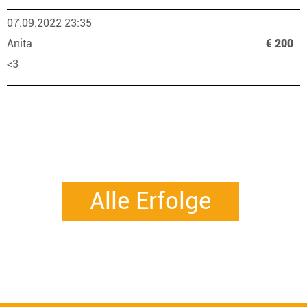
07.09.2022 23:35
Anita
€ 200
<3
Alle Erfolge