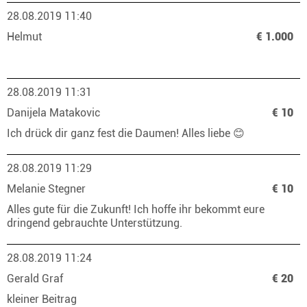
28.08.2019 11:40
Helmut
€ 1.000
28.08.2019 11:31
Danijela Matakovic
€ 10
Ich drück dir ganz fest die Daumen! Alles liebe 😊
28.08.2019 11:29
Melanie Stegner
€ 10
Alles gute für die Zukunft! Ich hoffe ihr bekommt eure
dringend gebrauchte Unterstützung.
28.08.2019 11:24
Gerald Graf
€ 20
kleiner Beitrag