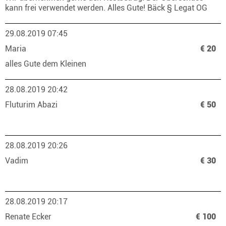
kann frei verwendet werden. Alles Gute! Bäck § Legat OG
29.08.2019 07:45
Maria
€ 20
alles Gute dem Kleinen
28.08.2019 20:42
Fluturim Abazi
€ 50
28.08.2019 20:26
Vadim
€ 30
28.08.2019 20:17
Renate Ecker
€ 100