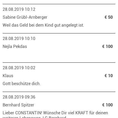
28.08.2019 10:12
Sabine Grübl-Arnberger
€ 50
Weil das Geld bei dem Kind gut angelegt ist.
28.08.2019 10:10
Nejla Pekdas
€ 100
28.08.2019 10:02
Klaus
€ 10
Gott beschütze dich.
28.08.2019 09:36
Bernhard Spitzer
€ 100
Lieber CONSTANTIN! Wünsche Dir viel KRAFT für deinen