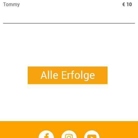
Tommy
€ 10
Alle Erfolge