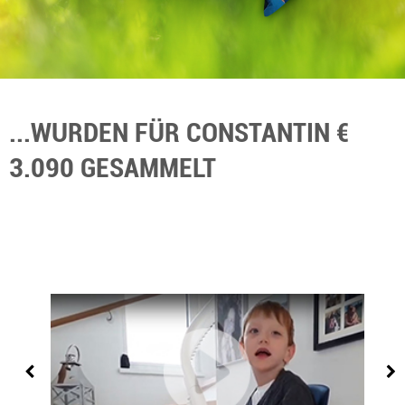
...WURDEN FÜR CONSTANTIN €
3.090 GESAMMELT