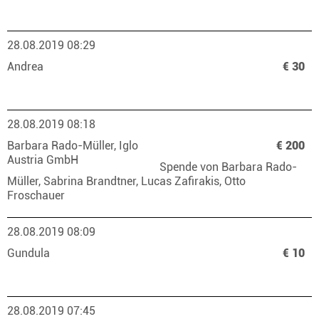
28.08.2019 08:29
Andrea
€ 30
28.08.2019 08:18
Barbara Rado-Müller, Iglo
€ 200
Austria GmbH
Spende von Barbara Rado-
Müller, Sabrina Brandtner, Lucas Zafirakis, Otto
Froschauer
28.08.2019 08:09
Gundula
€ 10
28.08.2019 07:45