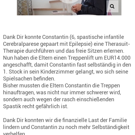
Dank Dir konnte Constantin (6, spastische infantile
Cerebralparese gepaart mit Epilepsie) eine Therasuit-
Therapie durchführen und das freie Sitzen erlernen.
Nun haben die Eltern einen Treppenlift um EUR14.000
angeschafft, damit Constantin fast selbständig in den
1. Stock in sein Kinderzimmer gelangt, wo sich seine
Spielsachen befinden.
Bisher mussten die Eltern Constantin die Treppen
hinauftragen, was nicht nur immer schwerer wird,
sondern auch wegen der rasch einschießenden
Spastik recht gefährlich ist.
Dank Dir konnten wir die finanzielle Last der Familie
lindern und Constantin zu noch mehr Selbständigkeit
verhelfen.