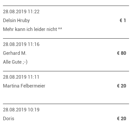
28.08.2019 11:22
Delsin Hruby
€ 1
Mehr kann ich leider nicht ^^
28.08.2019 11:16
Gerhard M.
€ 80
Alle Gute ;-)
28.08.2019 11:11
Martina Felbermeier
€ 20
28.08.2019 10:19
Doris
€ 20