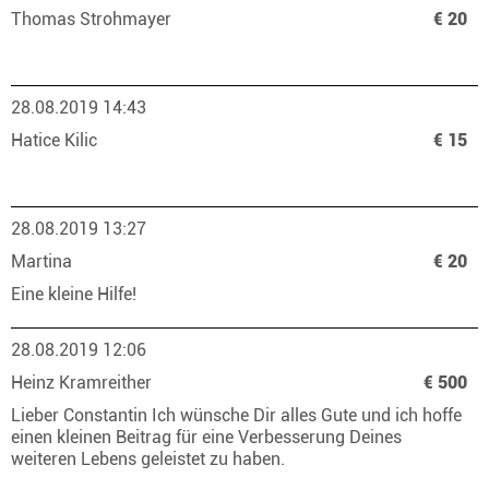
Thomas Strohmayer
€ 20
28.08.2019 14:43
Hatice Kilic
€ 15
28.08.2019 13:27
Martina
€ 20
Eine kleine Hilfe!
28.08.2019 12:06
Heinz Kramreither
€ 500
Lieber Constantin Ich wünsche Dir alles Gute und ich hoffe
einen kleinen Beitrag für eine Verbesserung Deines
weiteren Lebens geleistet zu haben.