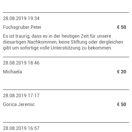
28.08.2019 19:34
Fuchsgruber Peter
€ 50
Es ist traurig, dass es in der heutigen Zeit für unsere
diesartigen Nachkommen, keine Stiftung oder dergleichen
gibt um sofortige volle Unterstützung zu bekommen.
28.08.2019 18:46
Michaela
€ 20
28.08.2019 17:17
Gorica Jeremic
€ 50
28.08.2019 16:57