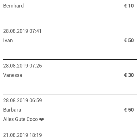
Bernhard
€ 10
28.08.2019 07:41
Ivan
€ 50
28.08.2019 07:26
Vanessa
€ 30
28.08.2019 06:59
Barbara
€ 50
Alles Gute Coco ❤️
21.08.2019 18:19