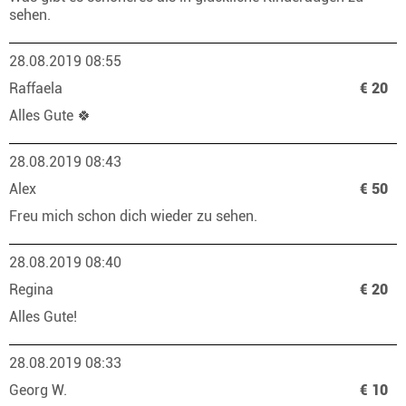
sehen.
28.08.2019 08:55
Raffaela
€ 20
Alles Gute 🍀
28.08.2019 08:43
Alex
€ 50
Freu mich schon dich wieder zu sehen.
28.08.2019 08:40
Regina
€ 20
Alles Gute!
28.08.2019 08:33
Georg W.
€ 10