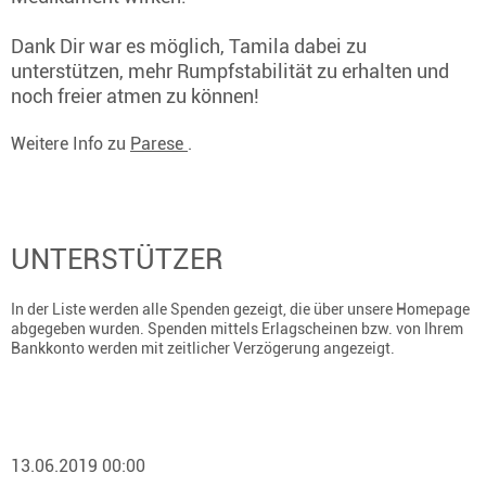
Dank Dir war es möglich, Tamila dabei zu
unterstützen, mehr Rumpfstabilität zu erhalten und
noch freier atmen zu können!
Weitere Info zu
Parese
.
UNTERSTÜTZER
In der Liste werden alle Spenden gezeigt, die über unsere Homepage
abgegeben wurden. Spenden mittels Erlagscheinen bzw. von Ihrem
Bankkonto werden mit zeitlicher Verzögerung angezeigt.
13.06.2019 00:00