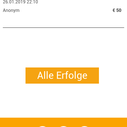
26.01.2019 22:10
Anonym
€ 50
Alle Erfolge