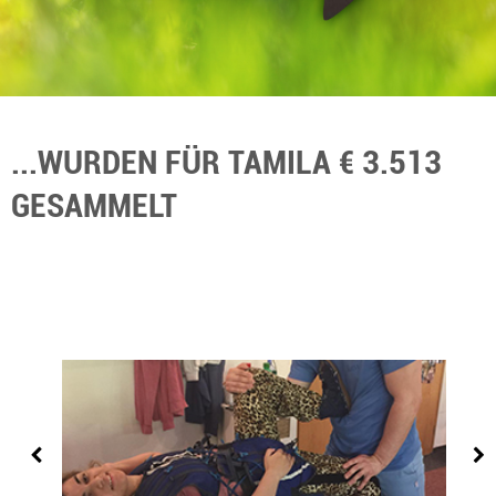
...WURDEN FÜR TAMILA € 3.513
GESAMMELT