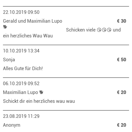
22.10.2019 09:50
Gerald und Maximilian Lupo
€ 30
🐕
Schicken viele 😘😘😘 und
ein herzliches Wau Wau
10.10.2019 13:34
Sonja
€ 50
Alles Gute für Dich!
06.10.2019 09:52
Maximilian Lupo 🐕
€ 20
Schickt dir ein herzliches wau wau
23.08.2019 11:29
Anonym
€ 20