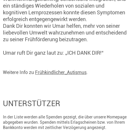
ein ständiges Wiederholen von sozialen und
kognitiven Lernprozessen konnte diesen Symptomen
erfolgreich entgegengewirkt werden.
Dank Dir konnten wir Umar helfen, mehr von seiner
liebevollen Umwelt wahrzunehmen und entscheidend
zu seiner Frühförderung beizutragen.
Umar ruft Dir ganz laut zu: „ICH DANK DIR!“
Weitere Info zu
Frühkindlicher_Autismus
.
UNTERSTÜTZER
In der Liste werden alle Spenden gezeigt, die über unsere Homepage
abgegeben wurden. Spenden mittels Erlagscheinen bzw. von Ihrem
Bankkonto werden mit zeitlicher Verzögerung angezeigt.