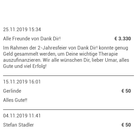
25.11.2019 15:34
Alle Freunde von Dank Dir!
€ 3.330
Im Rahmen der 2-Jahresfeier von Dank Dir! konnte genug
Geld gesammelt werden, um Deine wichtige Therapie
auszufinanzieren. Wir alle wünschen Dir, lieber Umar, alles
Gute und viel Erfolg!
15.11.2019 16:01
Gerlinde
€ 50
Alles Gute!!
04.11.2019 11:41
Stefan Stadler
€ 50