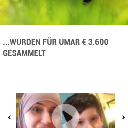
...WURDEN FÜR UMAR € 3.600
GESAMMELT