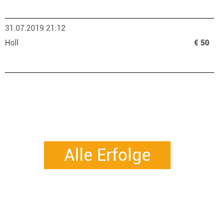
31.07.2019 21:12
Holl
€ 50
Alle Erfolge