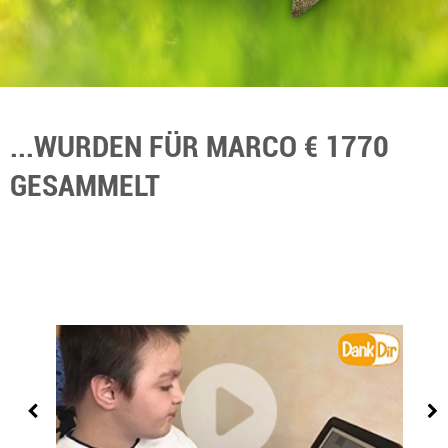
...WURDEN FÜR MARCO € 1770
GESAMMELT