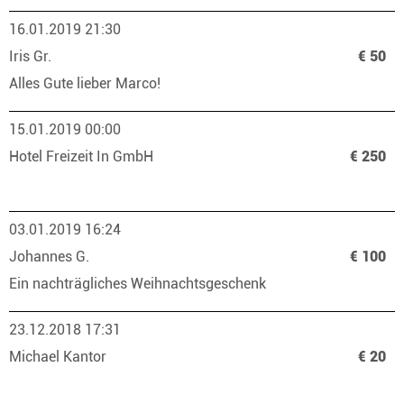
16.01.2019 21:30
Iris Gr.
€ 50
Alles Gute lieber Marco!
15.01.2019 00:00
Hotel Freizeit In GmbH
€ 250
03.01.2019 16:24
Johannes G.
€ 100
Ein nachträgliches Weihnachtsgeschenk
23.12.2018 17:31
Michael Kantor
€ 20