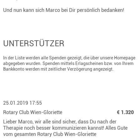
Und nun kann sich Marco bei Dir persönlich bedanken!
UNTERSTÜTZER
In der Liste werden alle Spenden gezeigt, die über unsere Homepage
abgegeben wurden. Spenden mittels Erlagscheinen bzw. von Ihrem
Bankkonto werden mit zeitlicher Verzögerung angezeigt.
25.01.2019 17:55
Rotary Club Wien-Gloriette
€ 1.320
Lieber Marco, wir alle sind sicher, dass Du nach der
Therapie noch besser kommunizieren kannst! Alles Gute
vom gesamten Rotary Club Wien-Gloriette