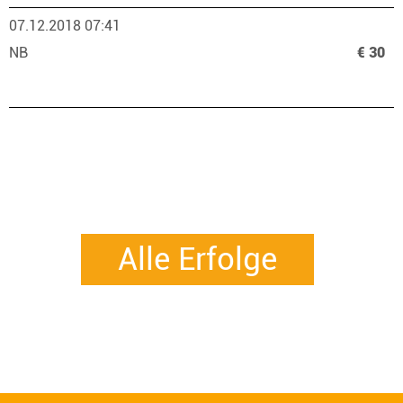
07.12.2018 07:41
NB
€ 30
Alle Erfolge