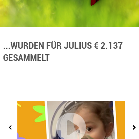
...WURDEN FÜR JULIUS € 2.137
GESAMMELT