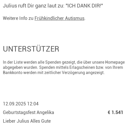
Julius ruft Dir ganz laut zu: "ICH DANK DIR!"
Weitere Info zu
Frühkindlicher Autismus
.
UNTERSTÜTZER
In der Liste werden alle Spenden gezeigt, die über unsere Homepage
abgegeben wurden. Spenden mittels Erlagscheinen bzw. von Ihrem
Bankkonto werden mit zeitlicher Verzögerung angezeigt.
12.09.2025 12:04
Geburtstagsfest Angelika
€ 1.541
Lieber Julius Alles Gute