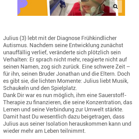
Julius (3) lebt mit der Diagnose Frühkindlicher
Autismus. Nachdem seine Entwicklung zunächst
unauffällig verlief, veränderte sich plötzlich sein
Verhalten: Er sprach nicht mehr, reagierte nicht auf
seinen Namen, zog sich zurück. Eine schwere Zeit –
für ihn, seinen Bruder Jonathan und die Eltern. Doch
es gibt sie, die lichten Momente: Julius liebt Musik,
Schaukeln und den Spielplatz.
Dank Dir war es nun möglich, ihm eine Sauerstoff-
Therapie zu finanzieren, die seine Konzentration, das
Lernen und seine Verbindung zur Umwelt stärkte.
Damit hast Du wesentlich dazu beigetragen, dass
Julius aus seiner Isolation herauskommen kann und
wieder mehr am Leben teilnimmt.