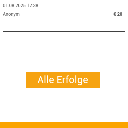
01.08.2025 12:38
Anonym
€ 20
Alle Erfolge