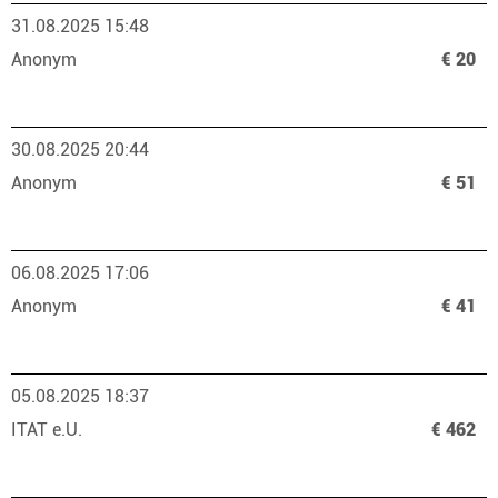
31.08.2025 15:48
Anonym
€ 20
30.08.2025 20:44
Anonym
€ 51
06.08.2025 17:06
Anonym
€ 41
05.08.2025 18:37
ITAT e.U.
€ 462