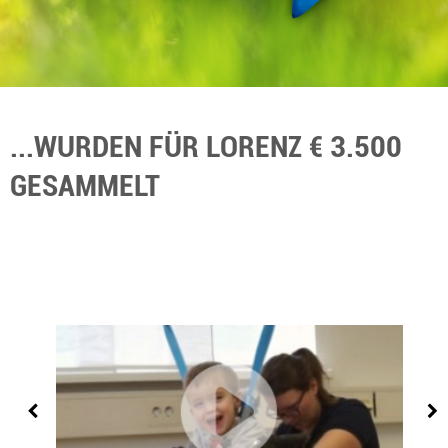
...WURDEN FÜR LORENZ € 3.500
GESAMMELT