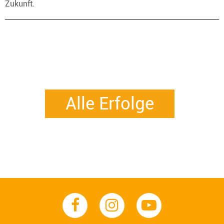
Zukunft.
Alle Erfolge