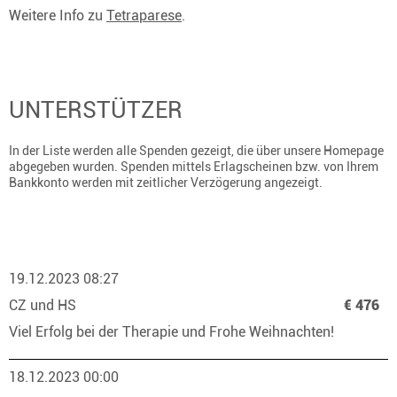
Weitere Info zu
Tetraparese
.
UNTERSTÜTZER
In der Liste werden alle Spenden gezeigt, die über unsere Homepage
abgegeben wurden. Spenden mittels Erlagscheinen bzw. von Ihrem
Bankkonto werden mit zeitlicher Verzögerung angezeigt.
19.12.2023 08:27
CZ und HS
€ 476
Viel Erfolg bei der Therapie und Frohe Weihnachten!
18.12.2023 00:00