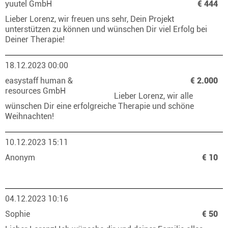
yuutel GmbH
€ 444
Lieber Lorenz, wir freuen uns sehr, Dein Projekt
unterstützen zu können und wünschen Dir viel Erfolg bei
Deiner Therapie!
18.12.2023 00:00
easystaff human &
€ 2.000
resources GmbH
Lieber Lorenz, wir alle
wünschen Dir eine erfolgreiche Therapie und schöne
Weihnachten!
10.12.2023 15:11
Anonym
€ 10
04.12.2023 10:16
Sophie
€ 50