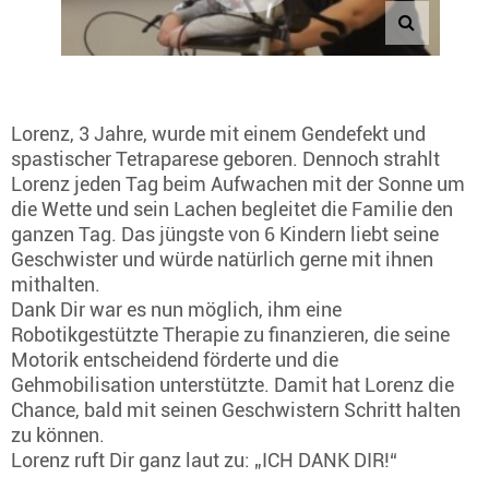
Lorenz, 3 Jahre, wurde mit einem Gendefekt und
spastischer Tetraparese geboren. Dennoch strahlt
Lorenz jeden Tag beim Aufwachen mit der Sonne um
die Wette und sein Lachen begleitet die Familie den
ganzen Tag. Das jüngste von 6 Kindern liebt seine
Geschwister und würde natürlich gerne mit ihnen
mithalten.
Dank Dir war es nun möglich, ihm eine
Robotikgestützte Therapie zu finanzieren, die seine
Motorik entscheidend förderte und die
Gehmobilisation unterstützte. Damit hat Lorenz die
Chance, bald mit seinen Geschwistern Schritt halten
zu können.
Lorenz ruft Dir ganz laut zu: „ICH DANK DIR!“