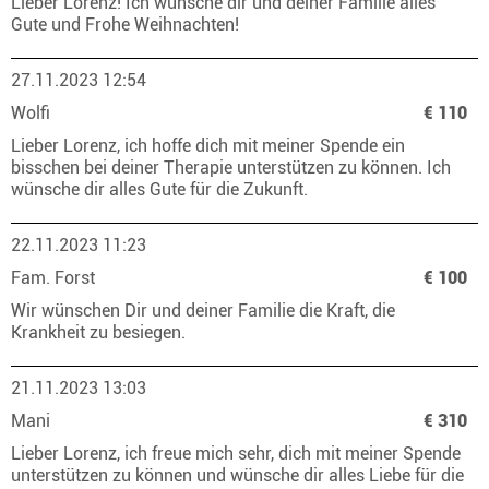
Lieber Lorenz! Ich wünsche dir und deiner Familie alles
Gute und Frohe Weihnachten!
27.11.2023 12:54
Wolfi
€ 110
Lieber Lorenz, ich hoffe dich mit meiner Spende ein
bisschen bei deiner Therapie unterstützen zu können. Ich
wünsche dir alles Gute für die Zukunft.
22.11.2023 11:23
Fam. Forst
€ 100
Wir wünschen Dir und deiner Familie die Kraft, die
Krankheit zu besiegen.
21.11.2023 13:03
Mani
€ 310
Lieber Lorenz, ich freue mich sehr, dich mit meiner Spende
unterstützen zu können und wünsche dir alles Liebe für die