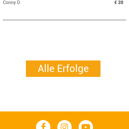
Conny D
€ 20
Alle Erfolge