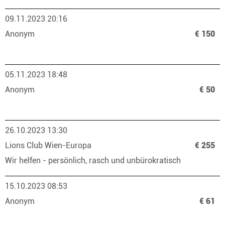
09.11.2023 20:16
Anonym
€ 150
05.11.2023 18:48
Anonym
€ 50
26.10.2023 13:30
Lions Club Wien-Europa
€ 255
Wir helfen - persönlich, rasch und unbürokratisch
15.10.2023 08:53
Anonym
€ 61