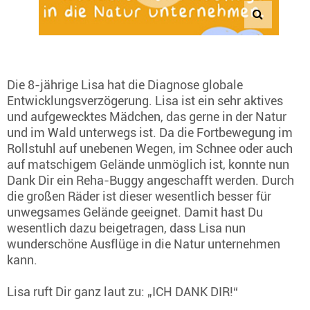
Die 8-jährige Lisa hat die Diagnose globale
Entwicklungsverzögerung. Lisa ist ein sehr aktives
und aufgewecktes Mädchen, das gerne in der Natur
und im Wald unterwegs ist. Da die Fortbewegung im
Rollstuhl auf unebenen Wegen, im Schnee oder auch
auf matschigem Gelände unmöglich ist, konnte nun
Dank Dir ein Reha-Buggy angeschafft werden. Durch
die großen Räder ist dieser wesentlich besser für
unwegsames Gelände geeignet. Damit hast Du
wesentlich dazu beigetragen, dass Lisa nun
wunderschöne Ausflüge in die Natur unternehmen
kann.
Lisa ruft Dir ganz laut zu: „ICH DANK DIR!“