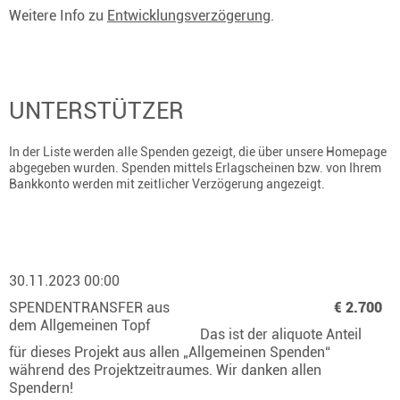
Weitere Info zu
Entwicklungsverzögerung
.
UNTERSTÜTZER
In der Liste werden alle Spenden gezeigt, die über unsere Homepage
abgegeben wurden. Spenden mittels Erlagscheinen bzw. von Ihrem
Bankkonto werden mit zeitlicher Verzögerung angezeigt.
30.11.2023 00:00
SPENDENTRANSFER aus
€ 2.700
dem Allgemeinen Topf
Das ist der aliquote Anteil
für dieses Projekt aus allen „Allgemeinen Spenden“
während des Projektzeitraumes. Wir danken allen
Spendern!