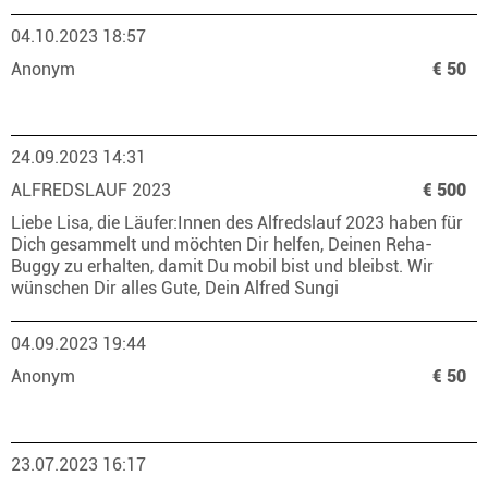
04.10.2023 18:57
Anonym
€ 50
24.09.2023 14:31
ALFREDSLAUF 2023
€ 500
Liebe Lisa, die Läufer:Innen des Alfredslauf 2023 haben für
Dich gesammelt und möchten Dir helfen, Deinen Reha-
Buggy zu erhalten, damit Du mobil bist und bleibst. Wir
wünschen Dir alles Gute, Dein Alfred Sungi
04.09.2023 19:44
Anonym
€ 50
23.07.2023 16:17