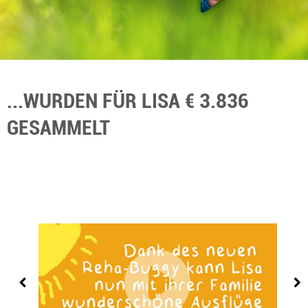
...WURDEN FÜR LISA € 3.836
GESAMMELT