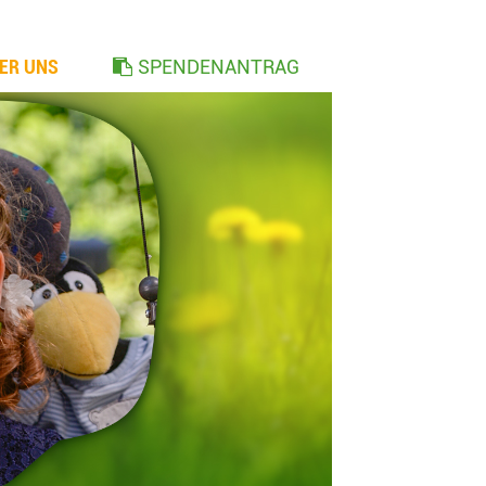
ER UNS
SPENDENANTRAG