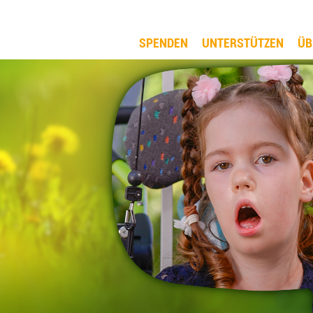
SPENDEN
UNTERSTÜTZEN
ÜB