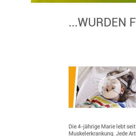
...WURDEN 
Die 4-jährige Marie lebt se
Muskelerkrankung. Jede Art