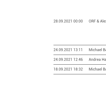
28.09.2021 00:00
ORF & Ale
24.09.2021 13:11
Michael B
24.09.2021 12:46
Andrea Ha
18.09.2021 18:32
Michael B