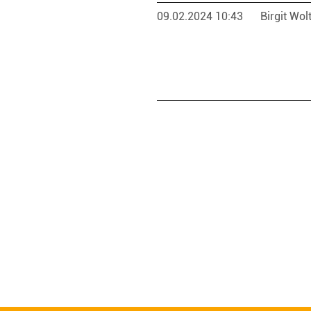
09.02.2024 10:43
Birgit Wol