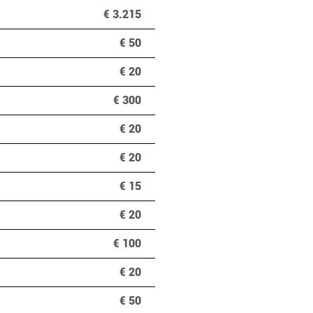
€ 3.215
€ 50
€ 20
€ 300
€ 20
€ 20
€ 15
€ 20
€ 100
€ 20
€ 50