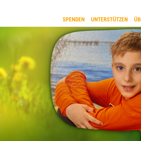
SPENDEN
UNTERSTÜTZEN
ÜB