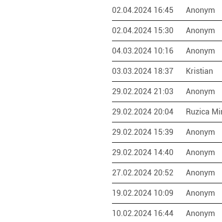
02.04.2024 16:45
Anonym
02.04.2024 15:30
Anonym
04.03.2024 10:16
Anonym
03.03.2024 18:37
Kristian
29.02.2024 21:03
Anonym
29.02.2024 20:04
Ruzica Mi
29.02.2024 15:39
Anonym
29.02.2024 14:40
Anonym
27.02.2024 20:52
Anonym
19.02.2024 10:09
Anonym
10.02.2024 16:44
Anonym