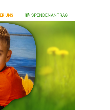
ER UNS
SPENDENANTRAG