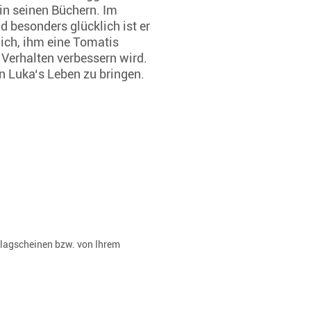
 in seinen Büchern. Im
 besonders glücklich ist er
ich, ihm eine Tomatis
Verhalten verbessern wird.
n Luka‘s Leben zu bringen.
rlagscheinen bzw. von Ihrem