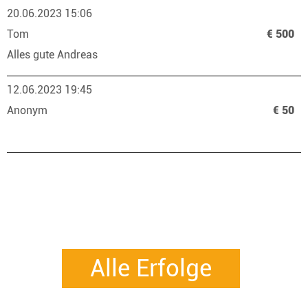
20.06.2023 15:06
Tom
€ 500
Alles gute Andreas
12.06.2023 19:45
Anonym
€ 50
Alle Erfolge