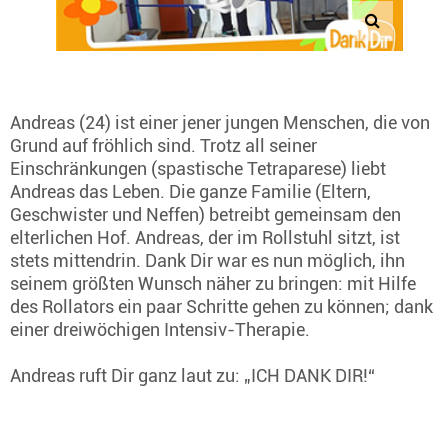
Andreas (24) ist einer jener jungen Menschen, die von
Grund auf fröhlich sind. Trotz all seiner
Einschränkungen (spastische Tetraparese) liebt
Andreas das Leben. Die ganze Familie (Eltern,
Geschwister und Neffen) betreibt gemeinsam den
elterlichen Hof. Andreas, der im Rollstuhl sitzt, ist
stets mittendrin. Dank Dir war es nun möglich, ihn
seinem größten Wunsch näher zu bringen: mit Hilfe
des Rollators ein paar Schritte gehen zu können; dank
einer dreiwöchigen Intensiv-Therapie.
Andreas ruft Dir ganz laut zu: „ICH DANK DIR!“