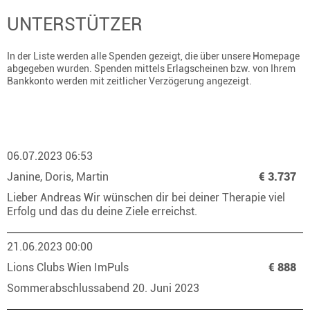
UNTERSTÜTZER
In der Liste werden alle Spenden gezeigt, die über unsere Homepage
abgegeben wurden. Spenden mittels Erlagscheinen bzw. von Ihrem
Bankkonto werden mit zeitlicher Verzögerung angezeigt.
06.07.2023 06:53
Janine, Doris, Martin
€ 3.737
Lieber Andreas Wir wünschen dir bei deiner Therapie viel
Erfolg und das du deine Ziele erreichst.
21.06.2023 00:00
Lions Clubs Wien ImPuls
€ 888
Sommerabschlussabend 20. Juni 2023