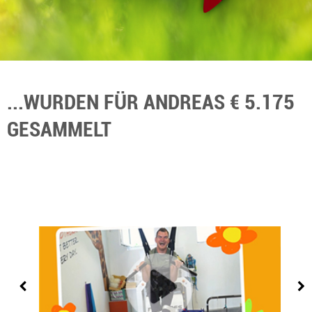
...WURDEN FÜR ANDREAS € 5.175
GESAMMELT