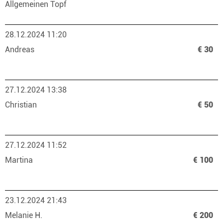
Allgemeinen Topf
28.12.2024 11:20
Andreas
€ 30
27.12.2024 13:38
Christian
€ 50
27.12.2024 11:52
Martina
€ 100
23.12.2024 21:43
Melanie H.
€ 200