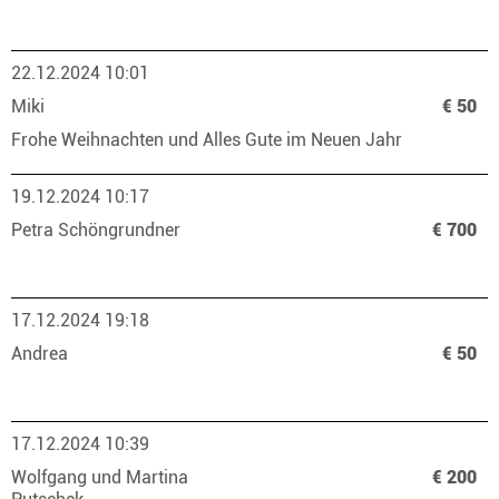
22.12.2024 10:01
Miki
€ 50
Frohe Weihnachten und Alles Gute im Neuen Jahr
19.12.2024 10:17
Petra Schöngrundner
€ 700
17.12.2024 19:18
Andrea
€ 50
17.12.2024 10:39
Wolfgang und Martina
€ 200