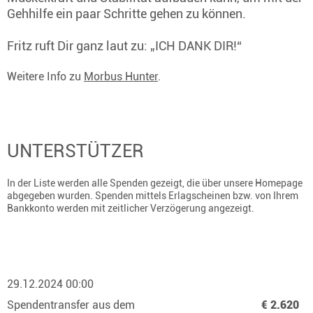
Gehhilfe ein paar Schritte gehen zu können.
Fritz ruft Dir ganz laut zu: „ICH DANK DIR!“
Weitere Info zu
Morbus Hunter
.
UNTERSTÜTZER
In der Liste werden alle Spenden gezeigt, die über unsere Homepage
abgegeben wurden. Spenden mittels Erlagscheinen bzw. von Ihrem
Bankkonto werden mit zeitlicher Verzögerung angezeigt.
29.12.2024 00:00
Spendentransfer aus dem
€ 2.620