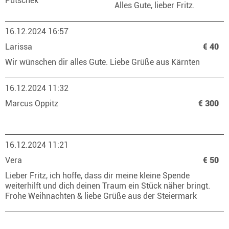
Putschek
Alles Gute, lieber Fritz.
16.12.2024 16:57
Larissa
€ 40
Wir wünschen dir alles Gute. Liebe Grüße aus Kärnten
16.12.2024 11:32
Marcus Oppitz
€ 300
16.12.2024 11:21
Vera
€ 50
Lieber Fritz, ich hoffe, dass dir meine kleine Spende
weiterhilft und dich deinen Traum ein Stück näher bringt.
Frohe Weihnachten & liebe Grüße aus der Steiermark