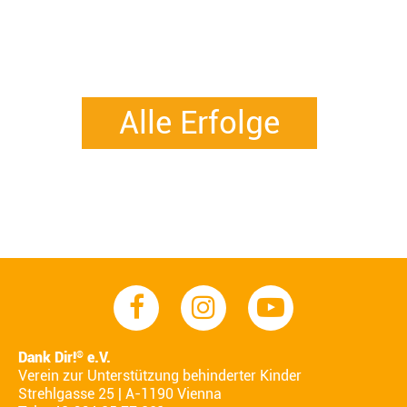
Alle Erfolge
Dank Dir!
e.V.
®
Verein zur Unterstützung behinderter Kinder
Strehlgasse 25 | A-1190 Vienna