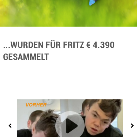
...WURDEN FÜR FRITZ € 4.390
GESAMMELT