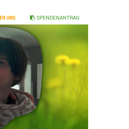
ER UNS
SPENDENANTRAG