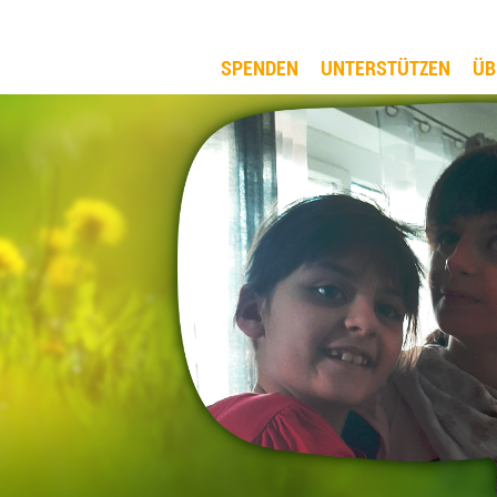
SPENDEN
UNTERSTÜTZEN
ÜB