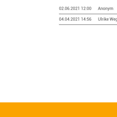
02.06.2021 12:00
Anonym
04.04.2021 14:56
Ulrike We