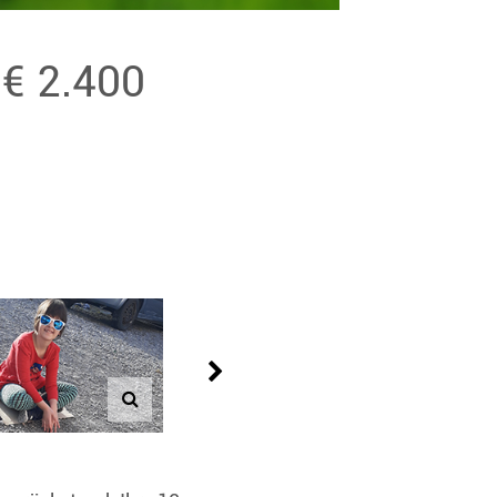
€ 2.400