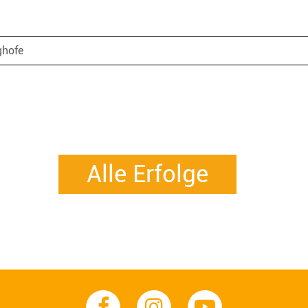
ghofe
Alle Erfolge