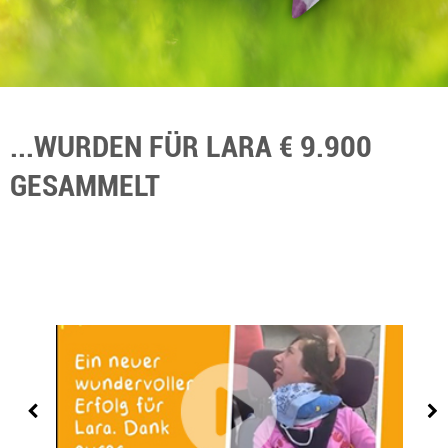
...WURDEN FÜR LARA € 9.900
GESAMMELT