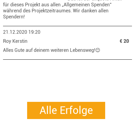
für dieses Projekt aus allen „Allgemeinen Spenden“
während des Projektzeitraumes. Wir danken allen
Spendern!
21.12.2020 19:20
Roy Kerstin
€ 20
Alles Gute auf deinem weiteren Lebensweg!😊
Alle Erfolge