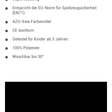
Entspricht der EU-Norm für Spielzeugsicherheit
(EN71)
AZO-freie Färbemittel
CE-konform
Getestet für Kinder ab 3 Jahren
100% Polyester
Waschbar bis 30°