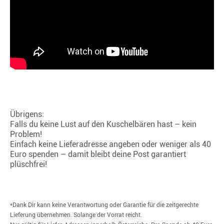
Übrigens:
Falls du keine Lust auf den Kuschelbären hast – kein
Problem!
Einfach keine Lieferadresse angeben oder weniger als 40
Euro spenden – damit bleibt deine Post garantiert
plüschfrei!
*Dank Dir kann keine Verantwortung oder Garantie für die zeitgerechte
Lieferung übernehmen. Solange der Vorrat reicht.