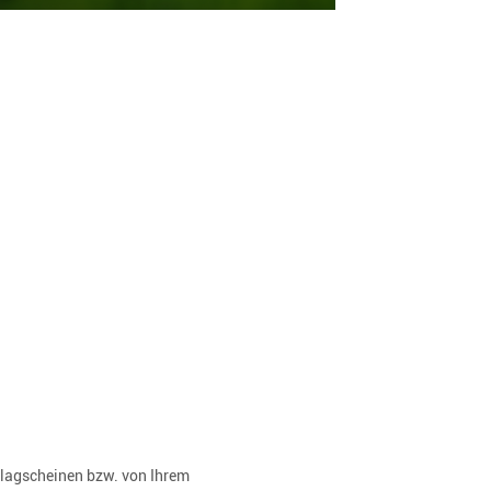
rlagscheinen bzw. von Ihrem