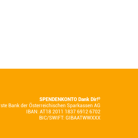
SPENDENKONTO Dank Dir!
®
rste Bank der Österreichischen Sparkassen AG
IBAN: AT18 2011 1837 6912 6702
BIC/SWIFT: GIBAATWWXXX