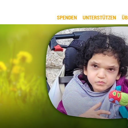
SPENDEN
UNTERSTÜTZEN
ÜB