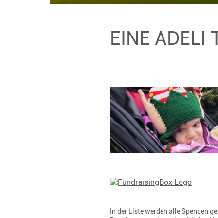
EINE ADELI
In der Liste werden alle Spenden 