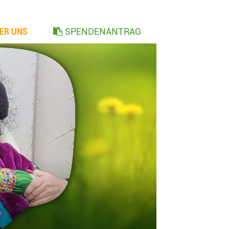
ER UNS
SPENDENANTRAG