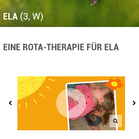
ELA
(3, W)
EINE ROTA-THERAPIE FÜR ELA