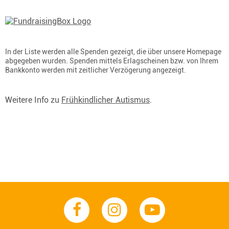
In der Liste werden alle Spenden gezeigt, die über unsere Homepage
abgegeben wurden. Spenden mittels Erlagscheinen bzw. von Ihrem
Bankkonto werden mit zeitlicher Verzögerung angezeigt.
Weitere Info zu
Frühkindlicher Autismus
.